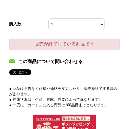
購入数
販売が終了している商品です
この商品について問い合わせる
● 商品は予告なく仕様や価格を変更したり、販売を終了する場合
があります。
● 在庫状況は、生産、在庫、需要によって異なります。
● 一度に「カート」に入る商品は100品目までとなります。