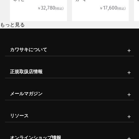
32,780
17,600
￥
￥
(税込)
(税込)
もっと見る
カワサキについて
正規取扱店情報
メールマガジン
リソース
オンラインショップ情報