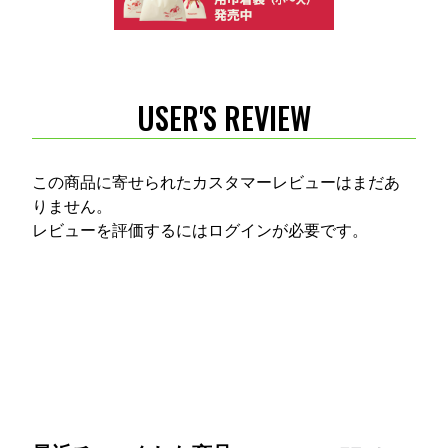
USER'S REVIEW
この商品に寄せられたカスタマーレビューはまだあ
りません。
レビューを評価するには
ログイン
が必要です。