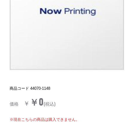
商品コード
44070-1148
￥0
￥
価格
(税込)
※現在こちらの商品は購入できません。