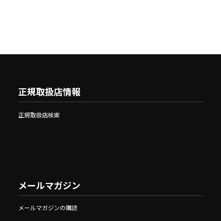
正規取扱店情報
正規取扱店検索
メールマガジン
メールマガジンの購読