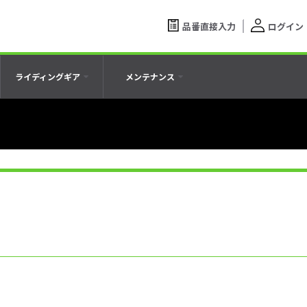
品番直接入力
ログイン
ライディングギア
メンテナンス