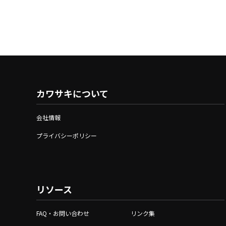
カワサキについて
会社情報
プライバシーポリシー
リソース
FAQ・お問い合わせ
リンク集