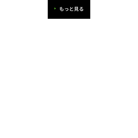
もっと見る