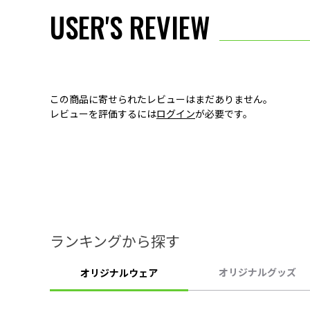
USER'S REVIEW
この商品に寄せられたレビューはまだありません。
レビューを評価するには
ログイン
が必要です。
ランキングから探す
オリジナルグッズ
オリジナルウェア