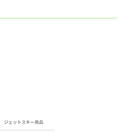
ジェットスキー用品