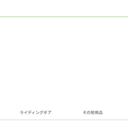
ライディングギア
その他用品