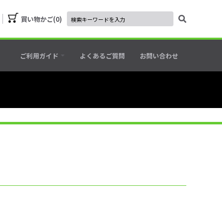
買い物かご
0
ご利用ガイド
よくあるご質問
お問い合わせ