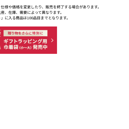
く仕様や価格を変更したり、販売を終了する場合があります。
生産、在庫、需要によって異なります。
ト」に入る商品は100品目までとなります。