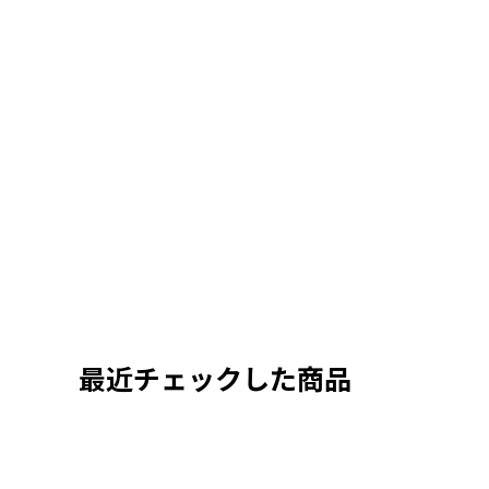
最近チェックした商品