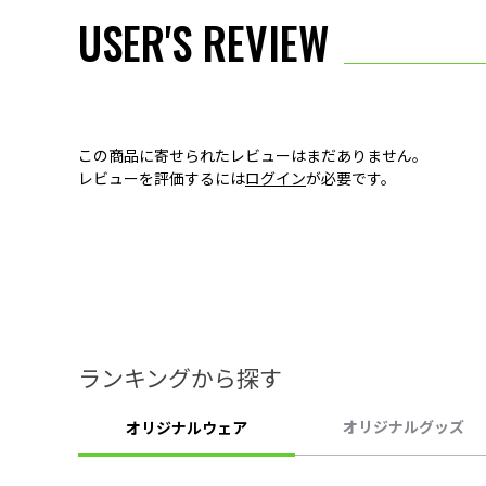
USER'S REVIEW
この商品に寄せられたレビューはまだありません。
レビューを評価するには
ログイン
が必要です。
ランキングから探す
オリジナルグッズ
オリジナルウェア