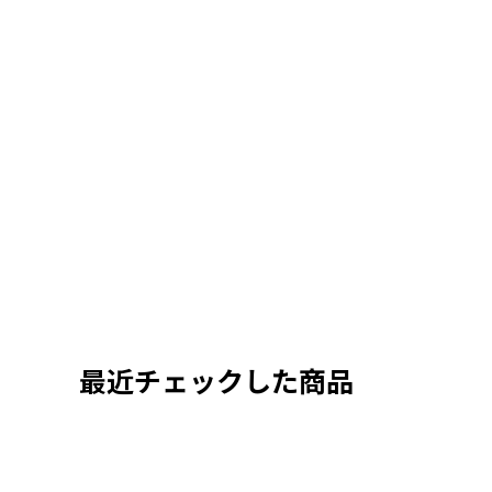
最近チェックした商品