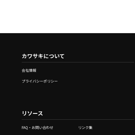
カワサキについて
会社情報
プライバシーポリシー
リソース
FAQ・お問い合わせ
リンク集