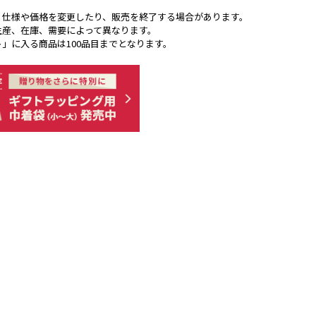
く仕様や価格を変更したり、販売を終了する場合があります。
生産、在庫、需要によって異なります。
ト」に入る商品は100品目までとなります。