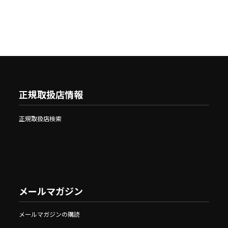
正規取扱店情報
正規取扱店検索
メールマガジン
メールマガジンの購読