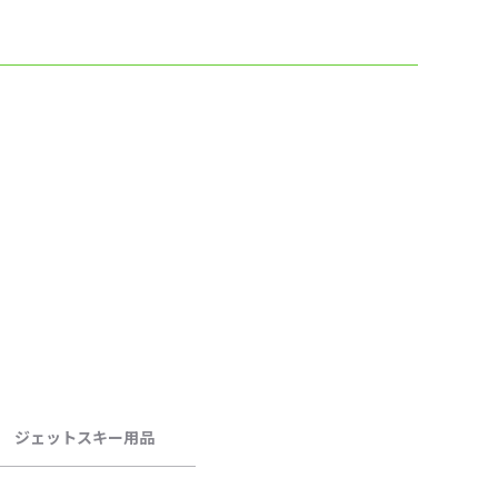
ジェットスキー用品