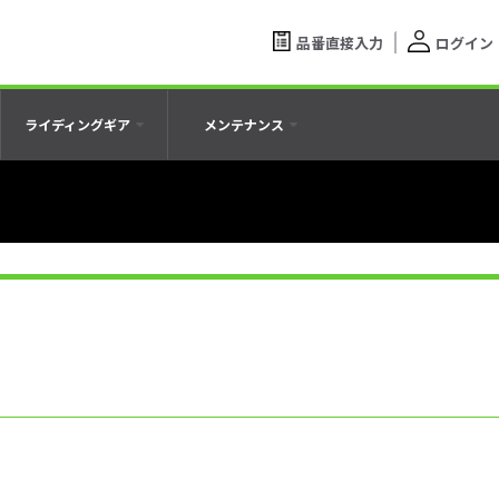
品番直接入力
ログイン
ライディングギア
メンテナンス