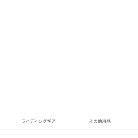
ライディングギア
その他用品