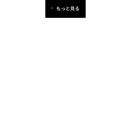
もっと見る