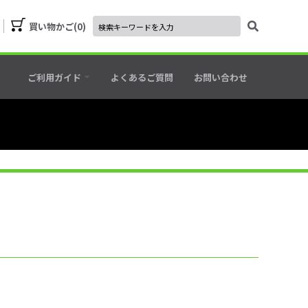
買い物かご
0
ご利用ガイド
よくあるご質問
お問い合わせ