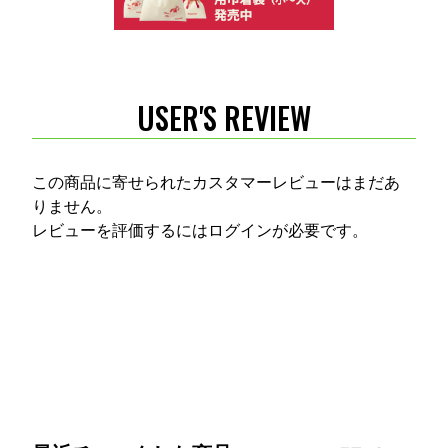
USER'S REVIEW
この商品に寄せられたカスタマーレビューはまだあ
りません。
レビューを評価するには
ログイン
が必要です。