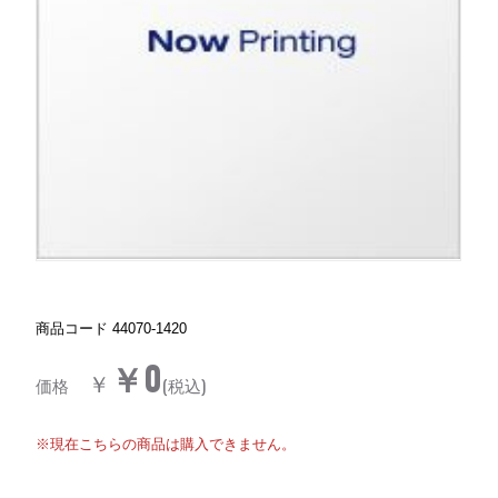
商品コード
44070-1420
￥0
￥
価格
(税込)
※現在こちらの商品は購入できません。