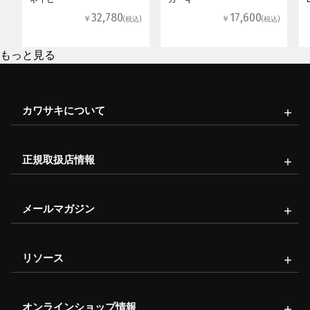
32,780
17,600
￥
￥
(税込)
(税込)
もっと見る
カワサキについて
正規取扱店情報
メールマガジン
リソース
オンラインショップ情報