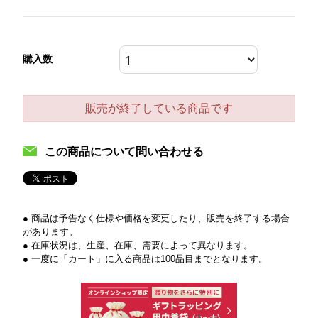
購入数
販売が終了している商品です
この商品について問い合わせる
● 商品は予告なく仕様や価格を変更したり、販売を終了する場合
があります。
● 在庫状況は、生産、在庫、需要によって異なります。
● 一度に「カート」に入る商品は100品目までとなります。