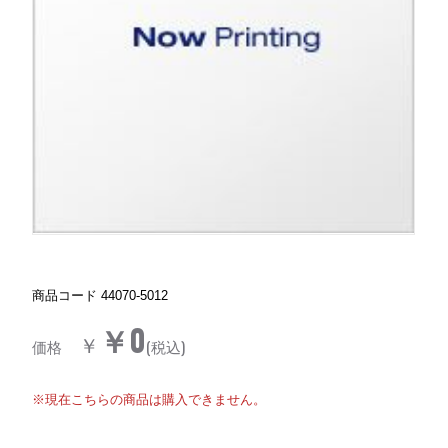
商品コード
44070-5012
￥0
￥
価格
(税込)
※現在こちらの商品は購入できません。