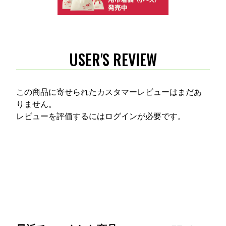
USER'S REVIEW
この商品に寄せられたカスタマーレビューはまだあ
りません。
レビューを評価するには
ログイン
が必要です。