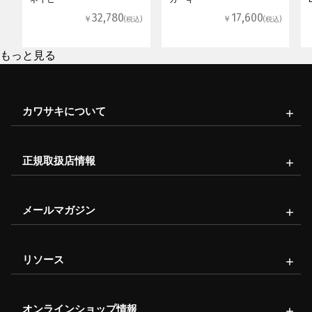
32,780
17,600
￥
￥
(税込)
(税込)
もっと見る
カワサキについて
正規取扱店情報
メールマガジン
リソース
オンラインショップ情報