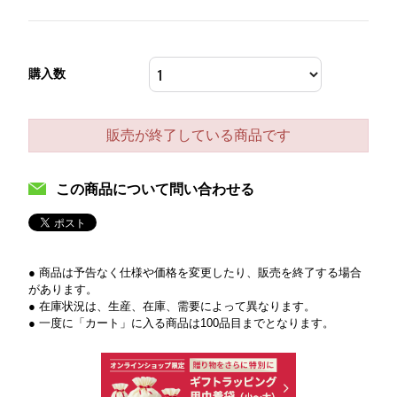
購入数
販売が終了している商品です
この商品について問い合わせる
● 商品は予告なく仕様や価格を変更したり、販売を終了する場合
があります。
● 在庫状況は、生産、在庫、需要によって異なります。
● 一度に「カート」に入る商品は100品目までとなります。