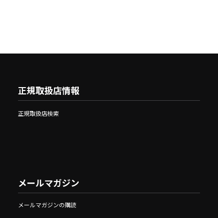
正規取扱店情報
正規取扱店検索
メールマガジン
メールマガジンの購読