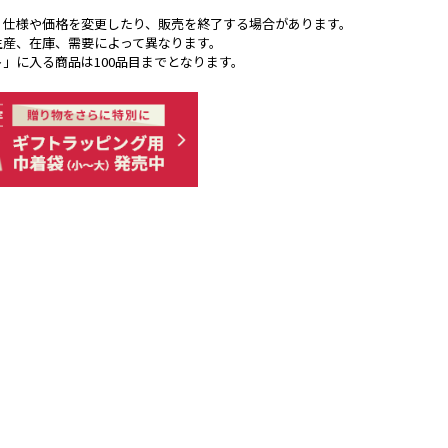
く仕様や価格を変更したり、販売を終了する場合があります。
生産、在庫、需要によって異なります。
ト」に入る商品は100品目までとなります。