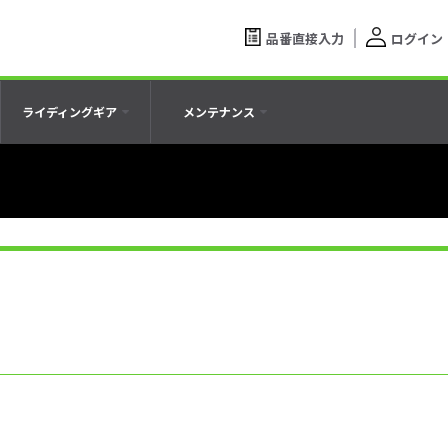
品番直接入力
ログイン
ライディングギア
メンテナンス