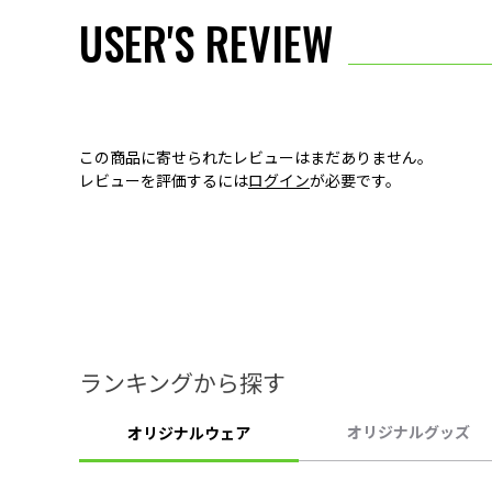
USER'S REVIEW
この商品に寄せられたレビューはまだありません。
レビューを評価するには
ログイン
が必要です。
ランキングから探す
オリジナルグッズ
オリジナルウェア