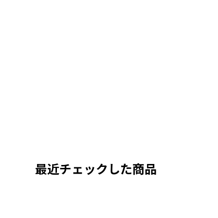
最近チェックした商品