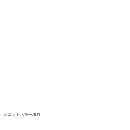
ジェットスキー用品