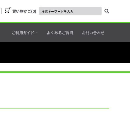
買い物かご
0
ご利用ガイド
よくあるご質問
お問い合わせ