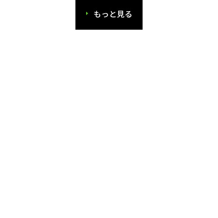
もっと見る