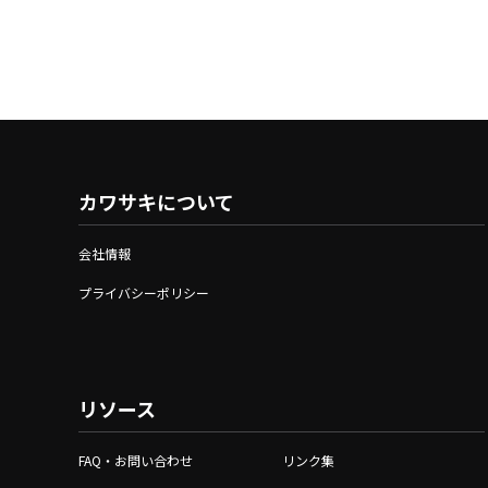
カワサキについて
会社情報
プライバシーポリシー
リソース
FAQ・お問い合わせ
リンク集