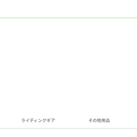
ライディングギア
その他用品