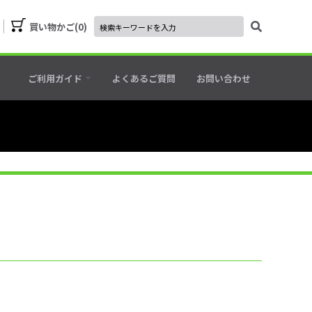
買い物かご
0
ご利用ガイド
よくあるご質問
お問い合わせ