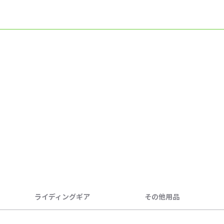
ライディングギア
その他用品