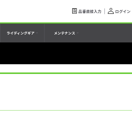
品番直接入力
ログイン
ライディングギア
メンテナンス