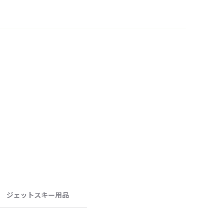
ジェットスキー用品