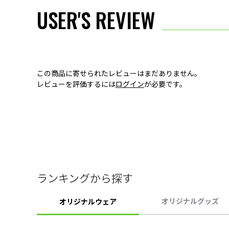
USER'S REVIEW
この商品に寄せられたレビューはまだありません。
レビューを評価するには
ログイン
が必要です。
ランキングから探す
オリジナルグッズ
オリジナルウェア