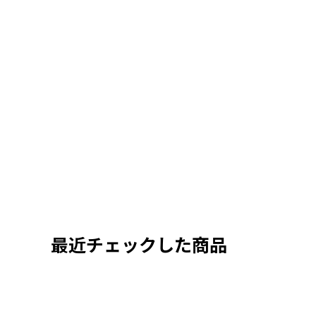
最近チェックした商品