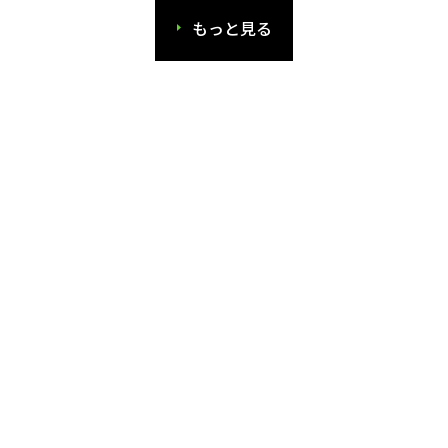
もっと見る