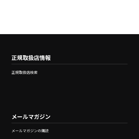
正規取扱店情報
正規取扱店検索
メールマガジン
メールマガジンの購読