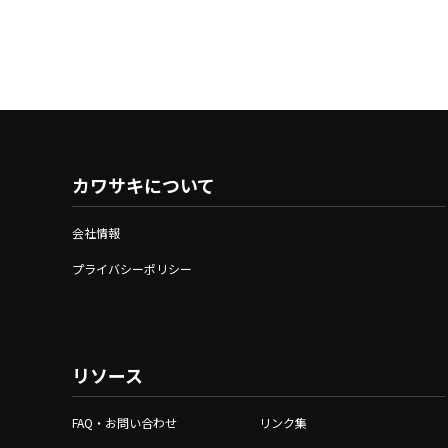
カワサキについて
会社情報
プライバシーポリシー
リソース
FAQ・お問い合わせ
リンク集