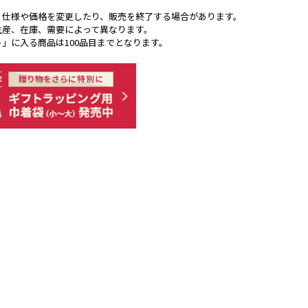
く仕様や価格を変更したり、販売を終了する場合があります。
生産、在庫、需要によって異なります。
ト」に入る商品は100品目までとなります。