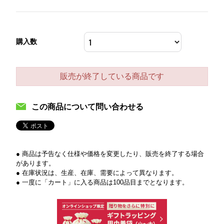
購入数
販売が終了している商品です
この商品について問い合わせる
● 商品は予告なく仕様や価格を変更したり、販売を終了する場合
があります。
● 在庫状況は、生産、在庫、需要によって異なります。
● 一度に「カート」に入る商品は100品目までとなります。