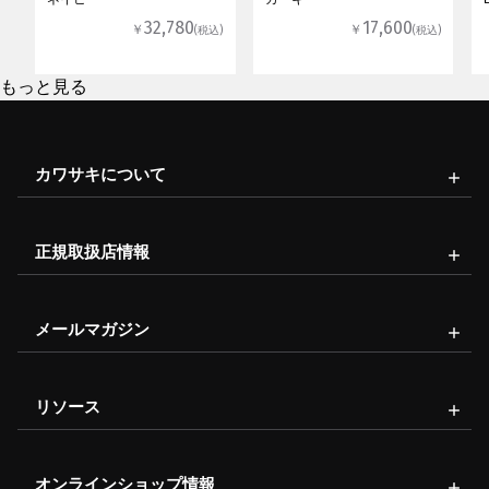
32,780
17,600
￥
￥
(税込)
(税込)
もっと見る
カワサキについて
正規取扱店情報
メールマガジン
リソース
オンラインショップ情報