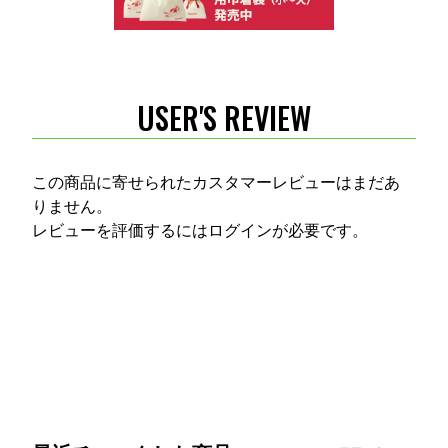
USER'S REVIEW
この商品に寄せられたカスタマーレビューはまだあ
りません。
レビューを評価するには
ログイン
が必要です。