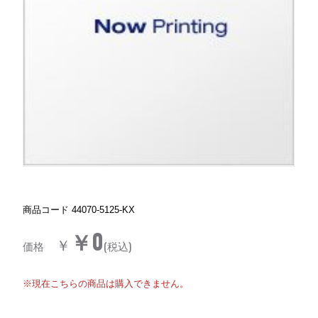
商品コード
44070-5125-KX
￥0
￥
価格
(税込)
※現在こちらの商品は購入できません。