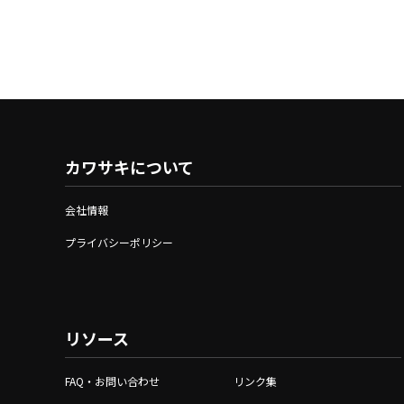
カワサキについて
会社情報
プライバシーポリシー
リソース
FAQ・お問い合わせ
リンク集