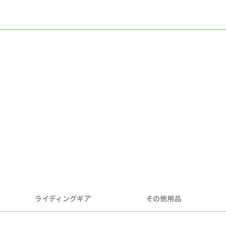
ライディングギア
その他用品