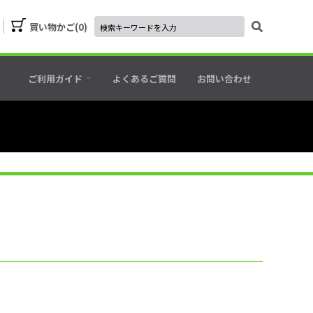
買い物かご
0
ご利用ガイド
よくあるご質問
お問い合わせ