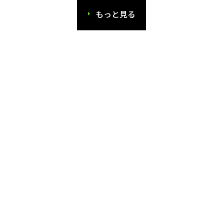
もっと見る