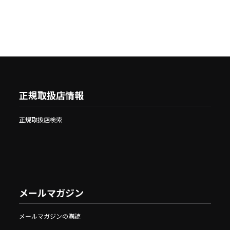
正規取扱店情報
正規取扱店検索
メールマガジン
メールマガジンの購読