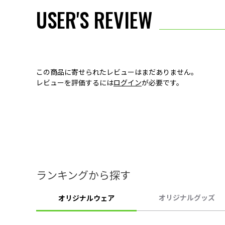
USER'S REVIEW
この商品に寄せられたレビューはまだありません。
レビューを評価するには
ログイン
が必要です。
ランキングから探す
オリジナルグッズ
オリジナルウェア