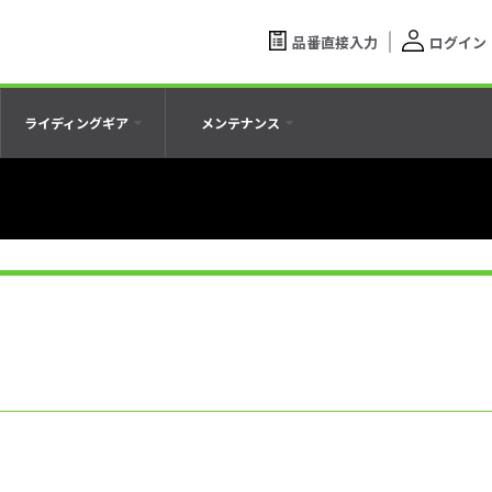
品番直接入力
ログイン
ライディングギア
メンテナンス