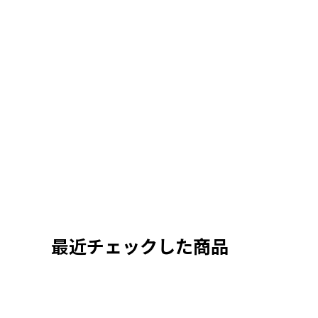
最近チェックした商品