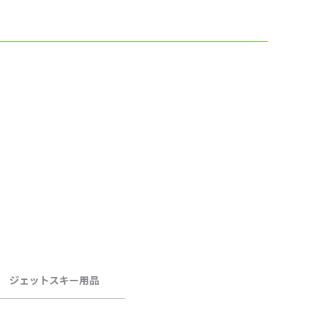
ジェットスキー用品