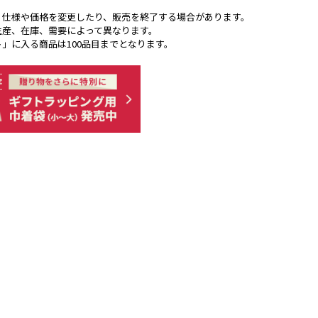
く仕様や価格を変更したり、販売を終了する場合があります。
生産、在庫、需要によって異なります。
ト」に入る商品は100品目までとなります。