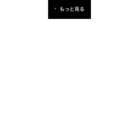
もっと見る