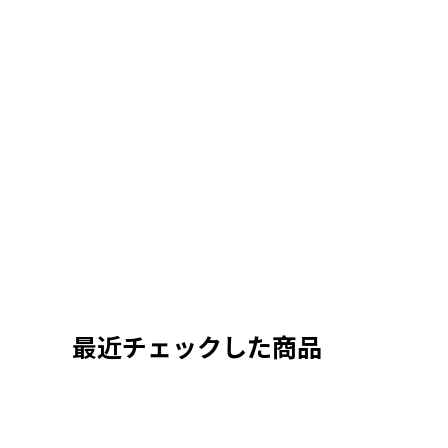
最近チェックした商品