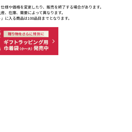
く仕様や価格を変更したり、販売を終了する場合があります。
生産、在庫、需要によって異なります。
ト」に入る商品は100品目までとなります。