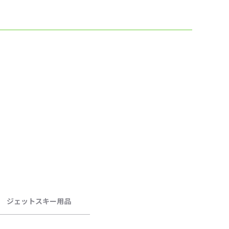
ジェットスキー用品