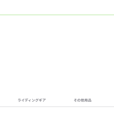
ライディングギア
その他用品