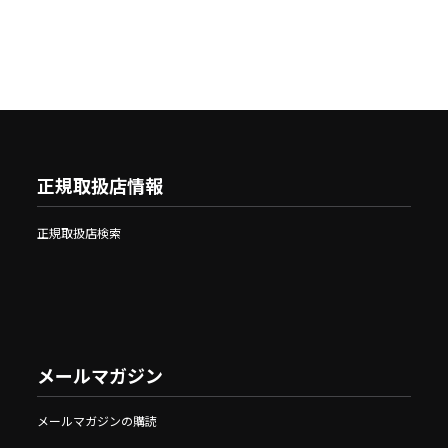
正規取扱店情報
正規取扱店検索
メールマガジン
メールマガジンの購読