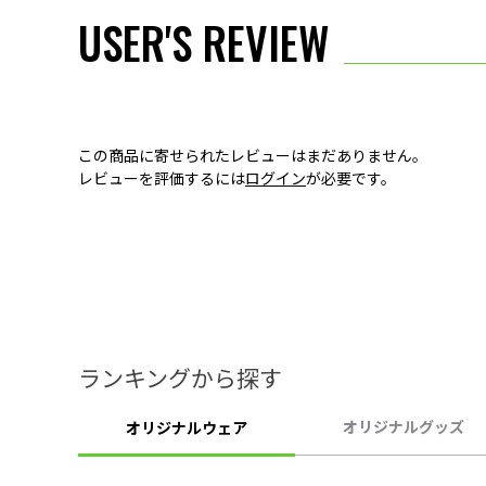
USER'S REVIEW
この商品に寄せられたレビューはまだありません。
レビューを評価するには
ログイン
が必要です。
ランキングから探す
オリジナルグッズ
オリジナルウェア