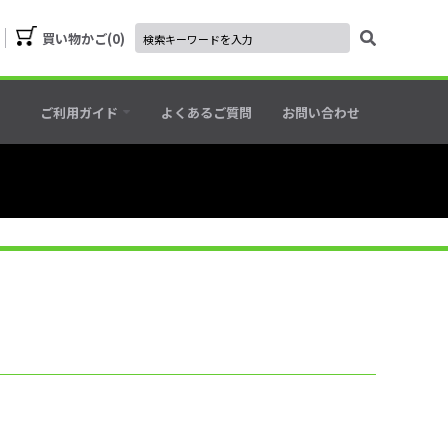
買い物かご
0
ご利用ガイド
よくあるご質問
お問い合わせ