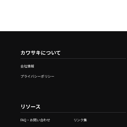
カワサキについて
会社情報
プライバシーポリシー
リソース
FAQ・お問い合わせ
リンク集