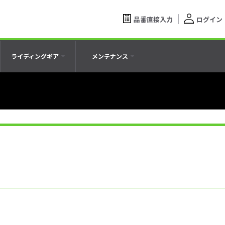
品番直接入力
ログイン
ライディングギア
メンテナンス