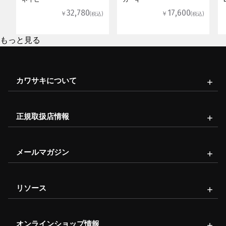
32,780
17,600
￥
￥
(税込)
(税込)
もっと見る
カワサキについて
正規取扱店情報
メールマガジン
リソース
オンラインショップ情報