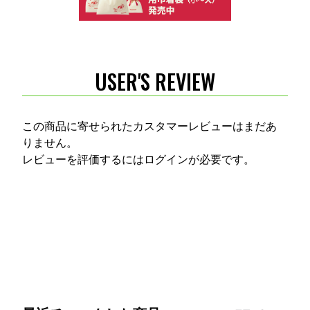
USER'S REVIEW
この商品に寄せられたカスタマーレビューはまだあ
りません。
レビューを評価するには
ログイン
が必要です。