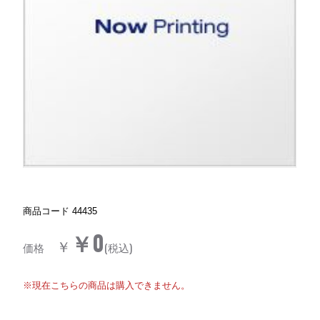
商品コード
44435
￥0
￥
価格
(税込)
※現在こちらの商品は購入できません。