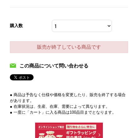
購入数
販売が終了している商品です
この商品について問い合わせる
● 商品は予告なく仕様や価格を変更したり、販売を終了する場合
があります。
● 在庫状況は、生産、在庫、需要によって異なります。
● 一度に「カート」に入る商品は100品目までとなります。