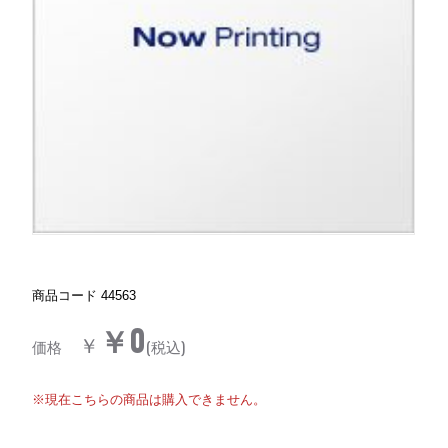
商品コード
44563
￥0
￥
価格
(税込)
※現在こちらの商品は購入できません。