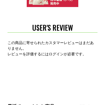
USER'S REVIEW
この商品に寄せられたカスタマーレビューはまだあ
りません。
レビューを評価するには
ログイン
が必要です。