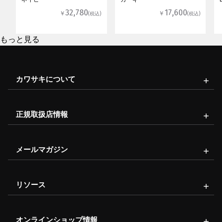
32,780
17,600
￥
￥
(税込)
(税込)
もっと見る
カワサキについて
正規取扱店情報
メールマガジン
リソース
オンラインショップ情報