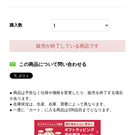
購入数
販売が終了している商品です
この商品について問い合わせる
● 商品は予告なく仕様や価格を変更したり、販売を終了する場合
があります。
● 在庫状況は、生産、在庫、需要によって異なります。
● 一度に「カート」に入る商品は100品目までとなります。