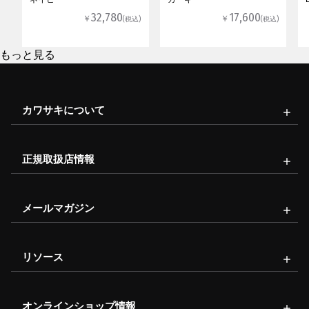
32,780
17,600
￥
￥
(税込)
(税込)
もっと見る
カワサキについて
正規取扱店情報
メールマガジン
リソース
オンラインショップ情報