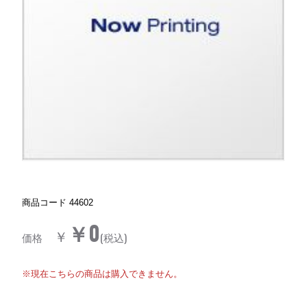
商品コード
44602
￥0
￥
価格
(税込)
※現在こちらの商品は購入できません。