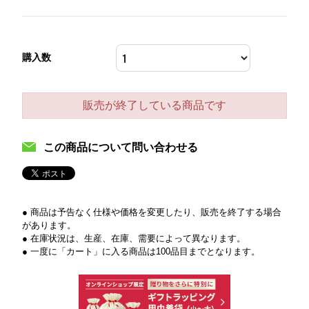
購入数
販売が終了している商品です
この商品について問い合わせる
● 商品は予告なく仕様や価格を変更したり、販売を終了する場合
があります。
● 在庫状況は、生産、在庫、需要によって異なります。
● 一度に「カート」に入る商品は100品目までとなります。