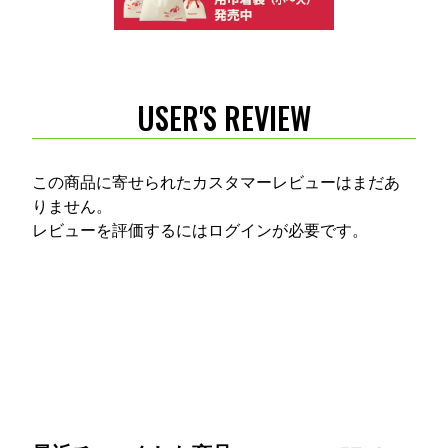
USER'S REVIEW
この商品に寄せられたカスタマーレビューはまだあ
りません。
レビューを評価するには
ログイン
が必要です。