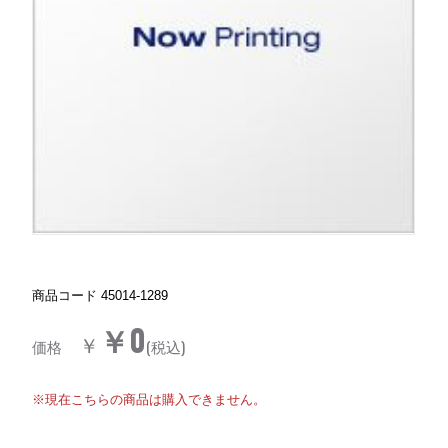
商品コード
45014-1289
￥0
￥
価格
(税込)
※現在こちらの商品は購入できません。