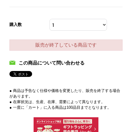
購入数
販売が終了している商品です
この商品について問い合わせる
● 商品は予告なく仕様や価格を変更したり、販売を終了する場合
があります。
● 在庫状況は、生産、在庫、需要によって異なります。
● 一度に「カート」に入る商品は100品目までとなります。