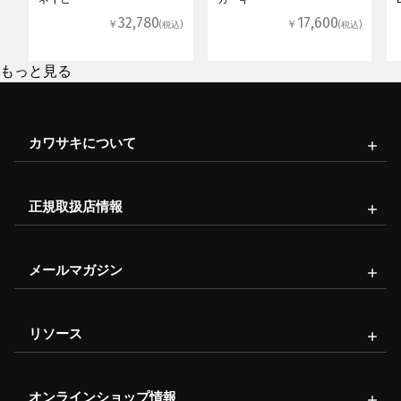
32,780
17,600
￥
￥
(税込)
(税込)
もっと見る
カワサキについて
正規取扱店情報
メールマガジン
リソース
オンラインショップ情報