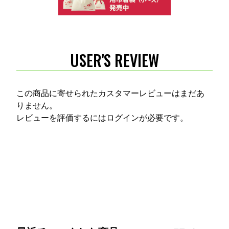
USER'S REVIEW
この商品に寄せられたカスタマーレビューはまだあ
りません。
レビューを評価するには
ログイン
が必要です。