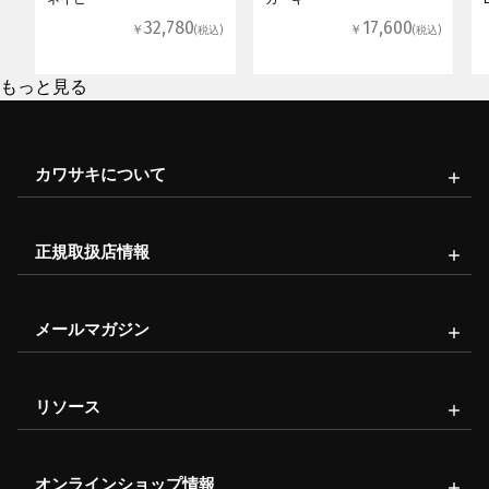
32,780
17,600
￥
￥
(税込)
(税込)
もっと見る
カワサキについて
正規取扱店情報
メールマガジン
リソース
オンラインショップ情報