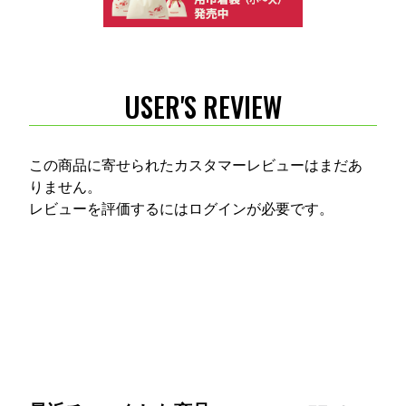
USER'S REVIEW
この商品に寄せられたカスタマーレビューはまだあ
りません。
レビューを評価するには
ログイン
が必要です。