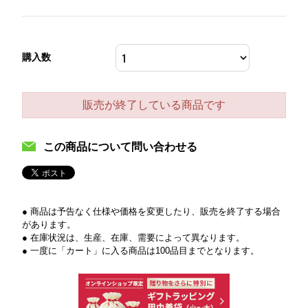
購入数
販売が終了している商品です
この商品について問い合わせる
● 商品は予告なく仕様や価格を変更したり、販売を終了する場合
があります。
● 在庫状況は、生産、在庫、需要によって異なります。
● 一度に「カート」に入る商品は100品目までとなります。