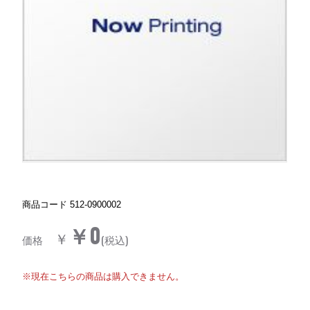
商品コード
512-0900002
￥0
￥
価格
(税込)
※現在こちらの商品は購入できません。