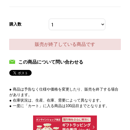
購入数
販売が終了している商品です
この商品について問い合わせる
● 商品は予告なく仕様や価格を変更したり、販売を終了する場合
があります。
● 在庫状況は、生産、在庫、需要によって異なります。
● 一度に「カート」に入る商品は100品目までとなります。