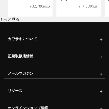
32,780
17,600
￥
￥
(税込)
(税込)
もっと見る
カワサキについて
正規取扱店情報
メールマガジン
リソース
オンラインショップ情報