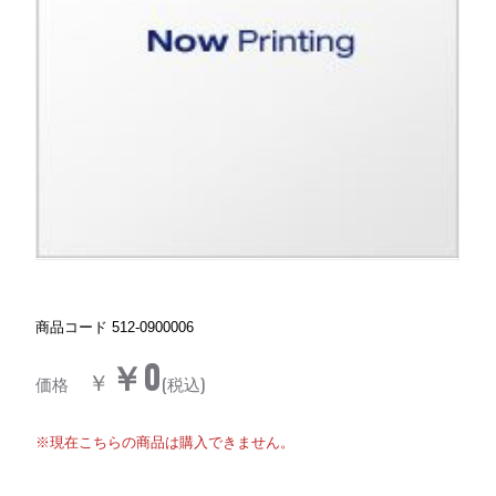
商品コード
512-0900006
￥0
￥
価格
(税込)
※現在こちらの商品は購入できません。