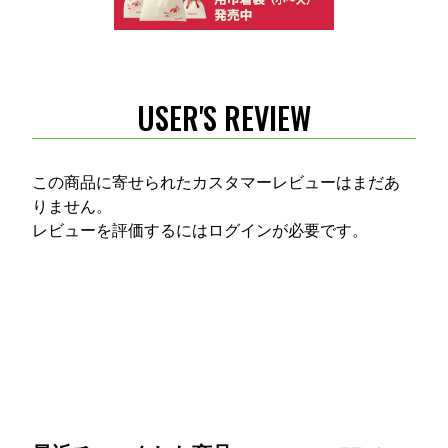
USER'S REVIEW
この商品に寄せられたカスタマーレビューはまだあ
りません。
レビューを評価するには
ログイン
が必要です。