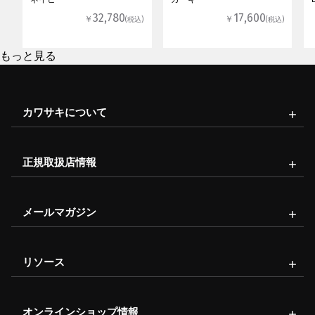
32,780
17,600
￥
￥
(税込)
(税込)
もっと見る
カワサキについて
正規取扱店情報
メールマガジン
リソース
オンラインショップ情報