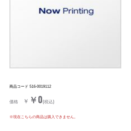
商品コード
516-0019112
￥0
￥
価格
(税込)
※現在こちらの商品は購入できません。