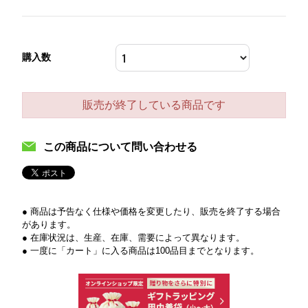
購入数
販売が終了している商品です
この商品について問い合わせる
● 商品は予告なく仕様や価格を変更したり、販売を終了する場合
があります。
● 在庫状況は、生産、在庫、需要によって異なります。
● 一度に「カート」に入る商品は100品目までとなります。