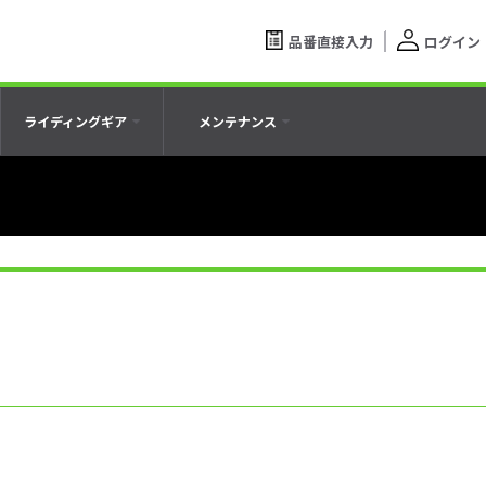
品番直接入力
ログイン
ライディングギア
メンテナンス