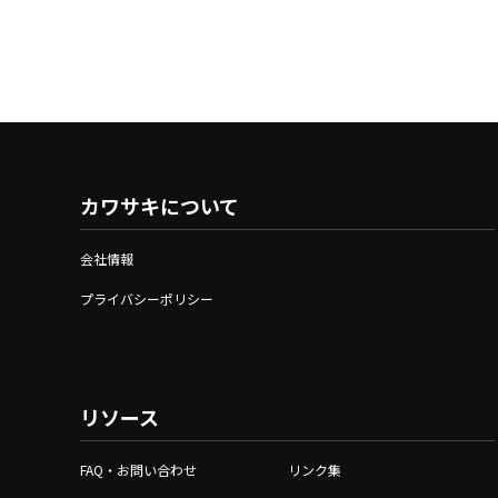
カワサキについて
会社情報
プライバシーポリシー
リソース
FAQ・お問い合わせ
リンク集