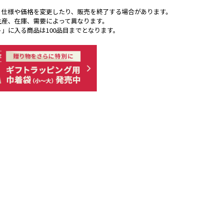
く仕様や価格を変更したり、販売を終了する場合があります。
生産、在庫、需要によって異なります。
ト」に入る商品は100品目までとなります。