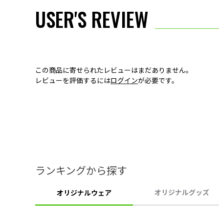
USER'S REVIEW
この商品に寄せられたレビューはまだありません。
レビューを評価するには
ログイン
が必要です。
ランキングから探す
オリジナルグッズ
オリジナルウェア