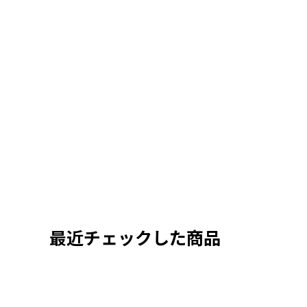
最近チェックした商品