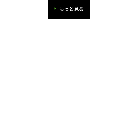
もっと見る