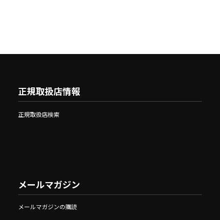
正規取扱店情報
正規取扱店検索
メールマガジン
メールマガジンの購読