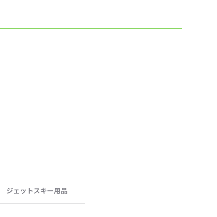
ジェットスキー用品