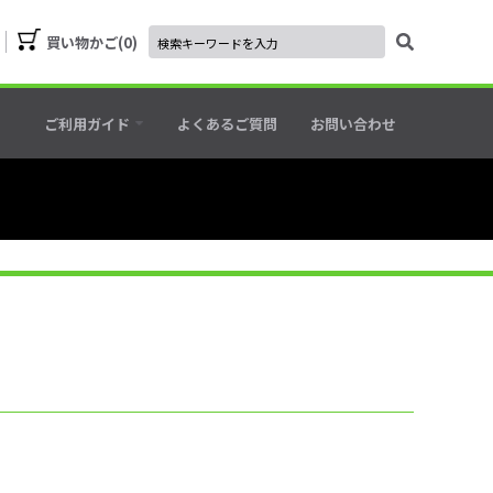
買い物かご
0
ご利用ガイド
よくあるご質問
お問い合わせ