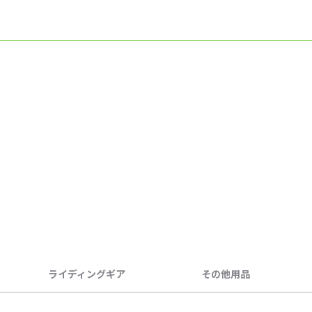
ライディングギア
その他用品