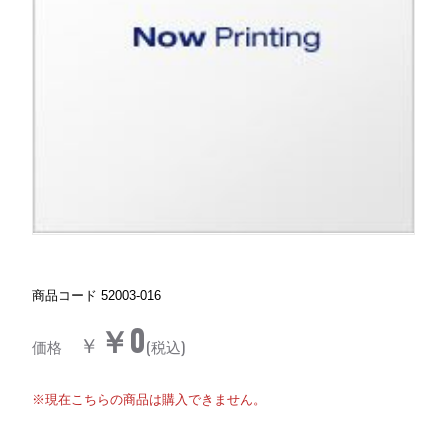
商品コード
52003-016
￥0
￥
価格
(税込)
※現在こちらの商品は購入できません。