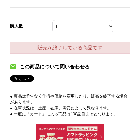
購入数
販売が終了している商品です
この商品について問い合わせる
● 商品は予告なく仕様や価格を変更したり、販売を終了する場合
があります。
● 在庫状況は、生産、在庫、需要によって異なります。
● 一度に「カート」に入る商品は100品目までとなります。