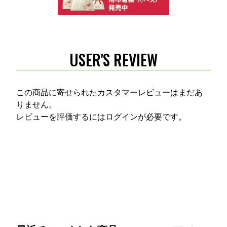
USER'S REVIEW
この商品に寄せられたカスタマーレビューはまだあ
りません。
レビューを評価するには
ログイン
が必要です。