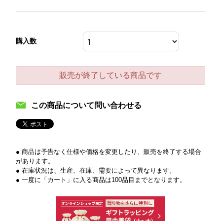
購入数
販売が終了している商品です
この商品について問い合わせる
● 商品は予告なく仕様や価格を変更したり、販売を終了する場合
があります。
● 在庫状況は、生産、在庫、需要によって異なります。
● 一度に「カート」に入る商品は100品目までとなります。