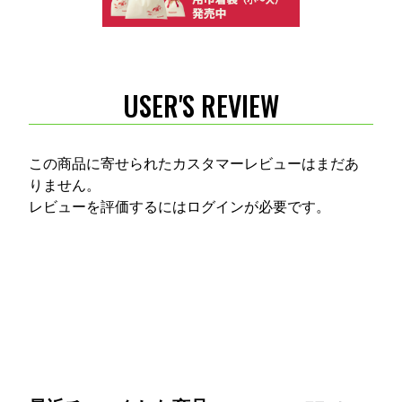
USER'S REVIEW
この商品に寄せられたカスタマーレビューはまだあ
りません。
レビューを評価するには
ログイン
が必要です。