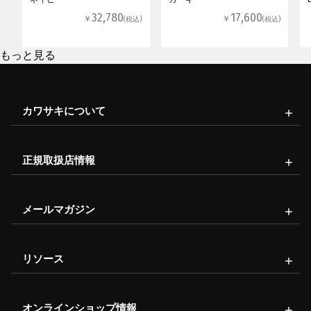
32,780
17,600
￥
￥
(税込)
(税込)
もっと見る
カワサキについて
正規取扱店情報
メールマガジン
リソース
オンラインショップ情報