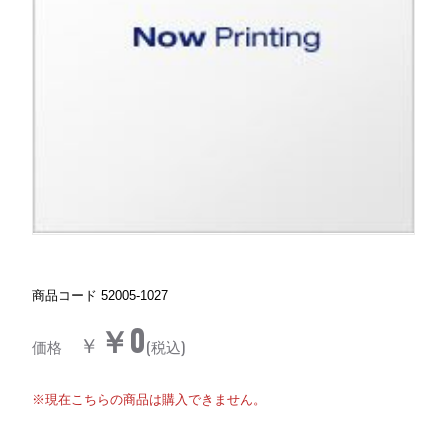
商品コード
52005-1027
￥0
￥
価格
(税込)
※現在こちらの商品は購入できません。