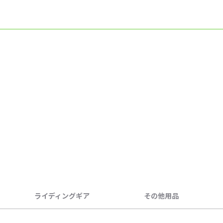
ライディングギア
その他用品