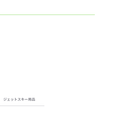
ジェットスキー用品