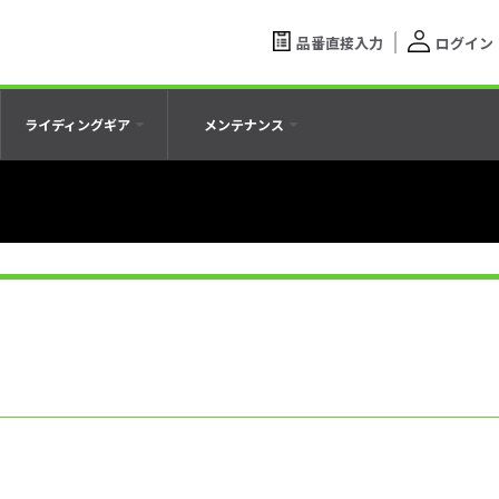
品番直接入力
ログイン
ライディングギア
メンテナンス