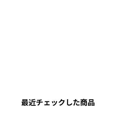
最近チェックした商品