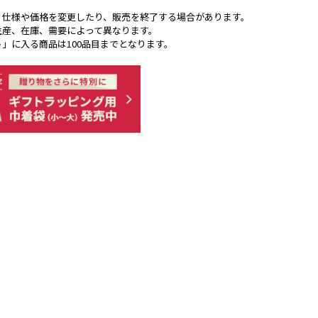
く仕様や価格を変更したり、販売を終了する場合があります。
生産、在庫、需要によって異なります。
ト」に入る商品は100品目までとなります。