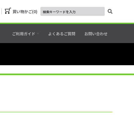
買い物かご
0
ご利用ガイド
よくあるご質問
お問い合わせ