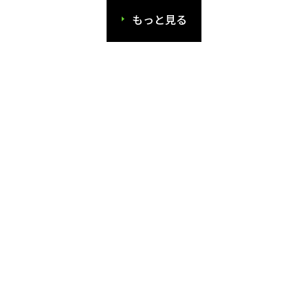
もっと見る