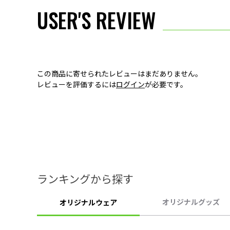
USER'S REVIEW
この商品に寄せられたレビューはまだありません。
レビューを評価するには
ログイン
が必要です。
ランキングから探す
オリジナルグッズ
オリジナルウェア