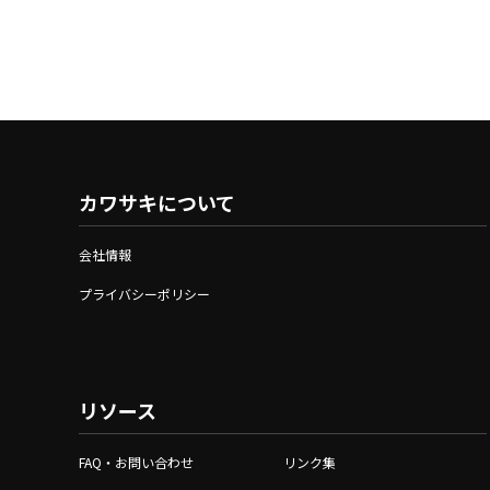
カワサキについて
会社情報
プライバシーポリシー
リソース
FAQ・お問い合わせ
リンク集