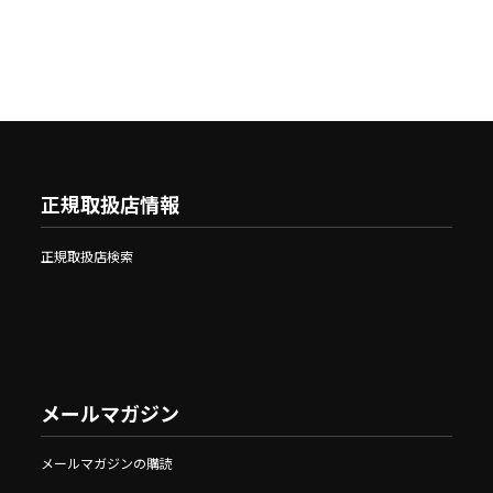
正規取扱店情報
正規取扱店検索
メールマガジン
メールマガジンの購読