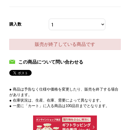
購入数
販売が終了している商品です
この商品について問い合わせる
● 商品は予告なく仕様や価格を変更したり、販売を終了する場合
があります。
● 在庫状況は、生産、在庫、需要によって異なります。
● 一度に「カート」に入る商品は100品目までとなります。