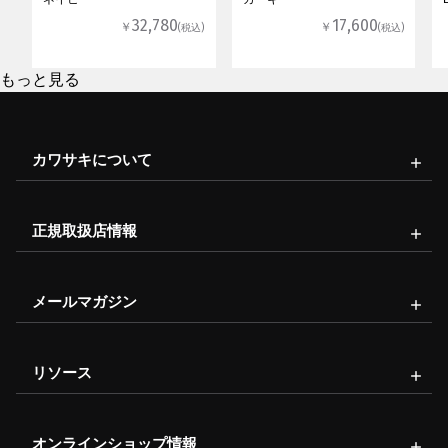
32,780
17,600
￥
￥
(税込)
(税込)
もっと見る
カワサキについて
正規取扱店情報
メールマガジン
リソース
オンラインショップ情報