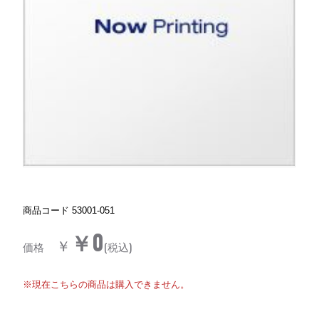
商品コード
53001-051
￥0
￥
価格
(税込)
※現在こちらの商品は購入できません。