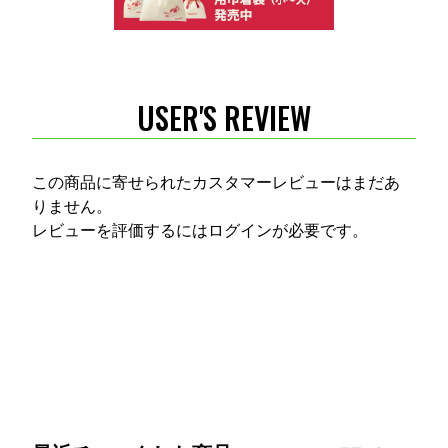
USER'S REVIEW
この商品に寄せられたカスタマーレビューはまだあ
りません。
レビューを評価するには
ログイン
が必要です。