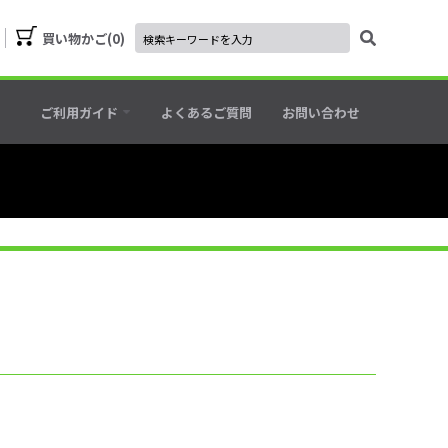
買い物かご
0
ご利用ガイド
よくあるご質問
お問い合わせ