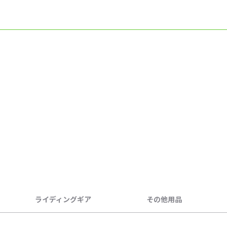
ライディングギア
その他用品