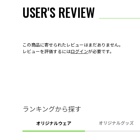
USER'S REVIEW
この商品に寄せられたレビューはまだありません。
レビューを評価するには
ログイン
が必要です。
ランキングから探す
オリジナルグッズ
オリジナルウェア