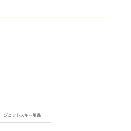
ジェットスキー用品