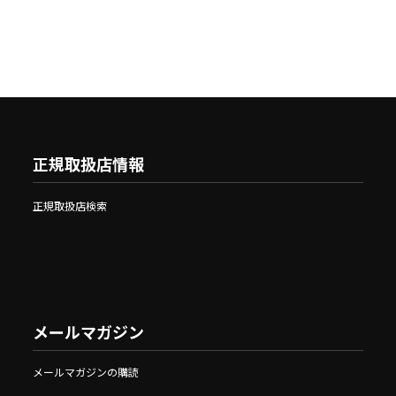
正規取扱店情報
正規取扱店検索
メールマガジン
メールマガジンの購読