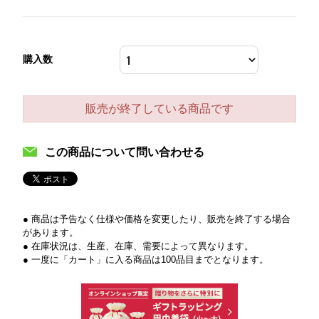
購入数
販売が終了している商品です
この商品について問い合わせる
● 商品は予告なく仕様や価格を変更したり、販売を終了する場合
があります。
● 在庫状況は、生産、在庫、需要によって異なります。
● 一度に「カート」に入る商品は100品目までとなります。