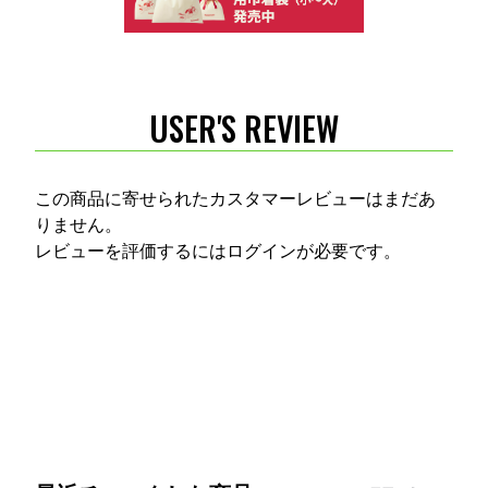
USER'S REVIEW
この商品に寄せられたカスタマーレビューはまだあ
りません。
レビューを評価するには
ログイン
が必要です。