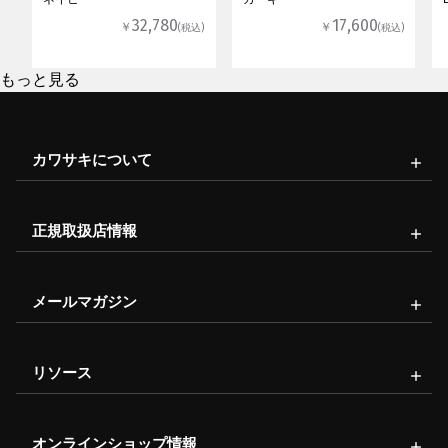
32,780
17,600
￥
￥
(税込)
(税込)
もっと見る
カワサキについて
正規取扱店情報
メールマガジン
リソース
オンラインショップ情報