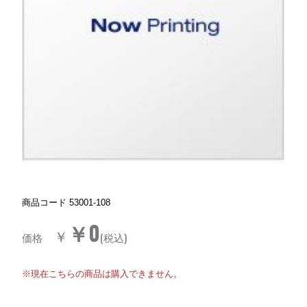
商品コード
53001-108
￥0
￥
価格
(税込)
※現在こちらの商品は購入できません。