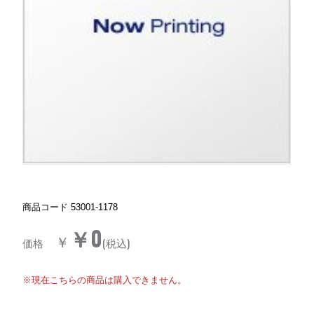
商品コード
53001-1178
￥0
￥
価格
(税込)
※現在こちらの商品は購入できません。