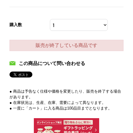
購入数
販売が終了している商品です
この商品について問い合わせる
● 商品は予告なく仕様や価格を変更したり、販売を終了する場合
があります。
● 在庫状況は、生産、在庫、需要によって異なります。
● 一度に「カート」に入る商品は100品目までとなります。