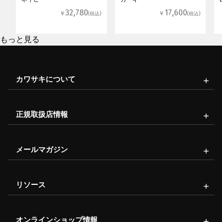
32,780
17,600
￥
￥
(税込)
(税込)
もっと見る
カワサキについて
正規取扱店情報
メールマガジン
リソース
オンラインショップ情報