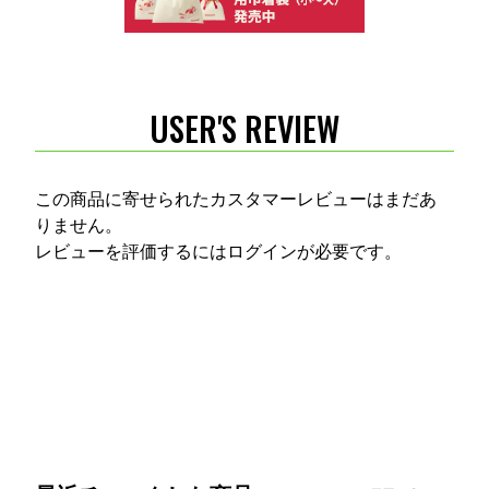
USER'S REVIEW
この商品に寄せられたカスタマーレビューはまだあ
りません。
レビューを評価するには
ログイン
が必要です。