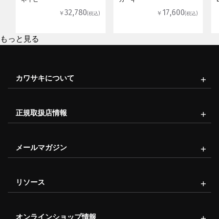
32,780
17,600
￥
￥
(税込)
(税込)
もっと見る
カワサキについて
正規取扱店情報
メールマガジン
リソース
オンラインショップ情報