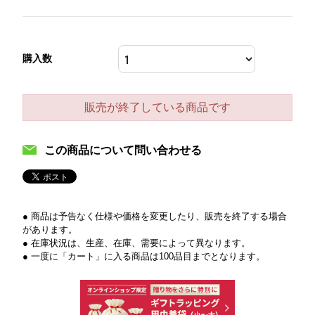
購入数
販売が終了している商品です
この商品について問い合わせる
● 商品は予告なく仕様や価格を変更したり、販売を終了する場合
があります。
● 在庫状況は、生産、在庫、需要によって異なります。
● 一度に「カート」に入る商品は100品目までとなります。