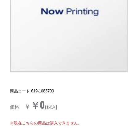
商品コード
619-1083700
￥0
￥
価格
(税込)
※現在こちらの商品は購入できません。