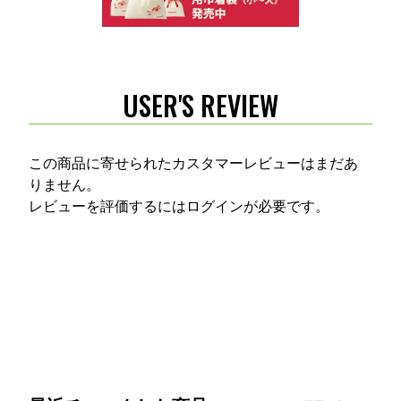
USER'S REVIEW
この商品に寄せられたカスタマーレビューはまだあ
りません。
レビューを評価するには
ログイン
が必要です。