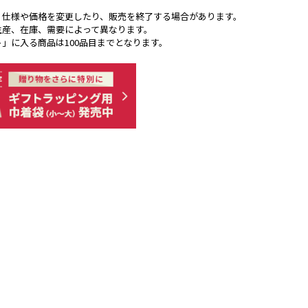
く仕様や価格を変更したり、販売を終了する場合があります。
生産、在庫、需要によって異なります。
ト」に入る商品は100品目までとなります。