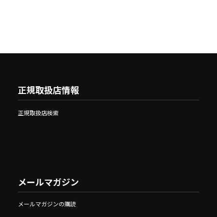
正規取扱店情報
正規取扱店検索
メールマガジン
メールマガジンの購読