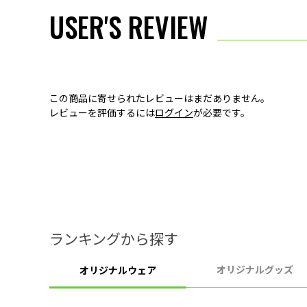
USER'S REVIEW
この商品に寄せられたレビューはまだありません。
レビューを評価するには
ログイン
が必要です。
ランキングから探す
オリジナルグッズ
オリジナルウェア