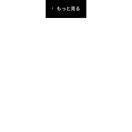
もっと見る