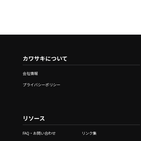
カワサキについて
会社情報
プライバシーポリシー
リソース
FAQ・お問い合わせ
リンク集