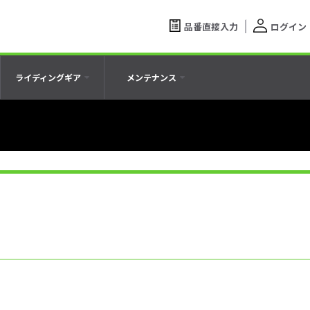
品番直接入力
ログイン
ライディングギア
メンテナンス