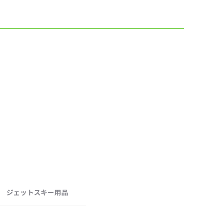
ジェットスキー用品