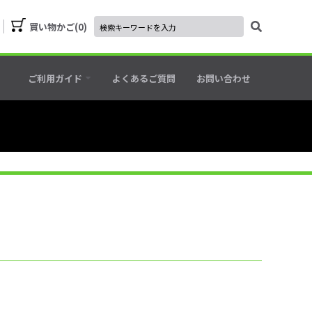
買い物かご
0
ご利用ガイド
よくあるご質問
お問い合わせ