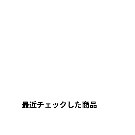
最近チェックした商品