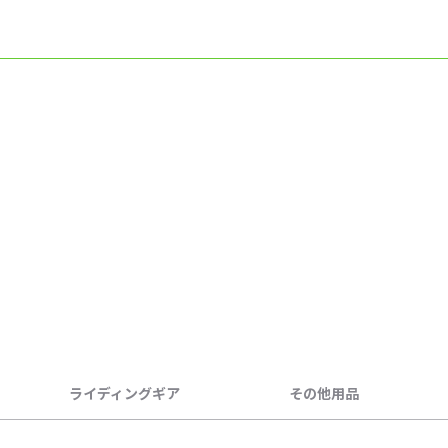
ライディングギア
その他用品