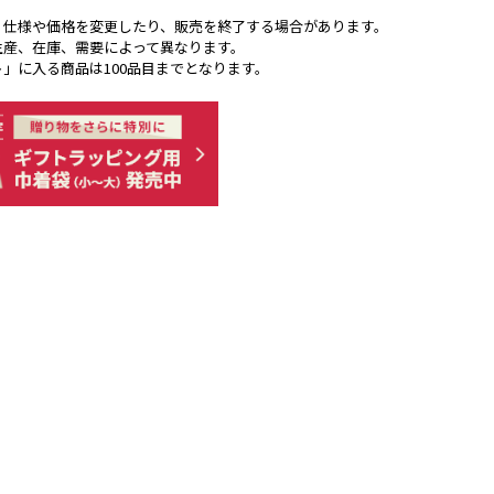
く仕様や価格を変更したり、販売を終了する場合があります。
生産、在庫、需要によって異なります。
ト」に入る商品は100品目までとなります。