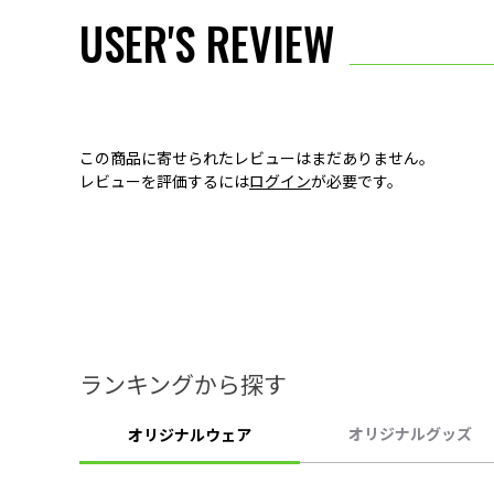
USER'S REVIEW
この商品に寄せられたレビューはまだありません。
レビューを評価するには
ログイン
が必要です。
ランキングから探す
オリジナルグッズ
オリジナルウェア