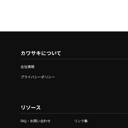
カワサキについて
会社情報
プライバシーポリシー
リソース
FAQ・お問い合わせ
リンク集