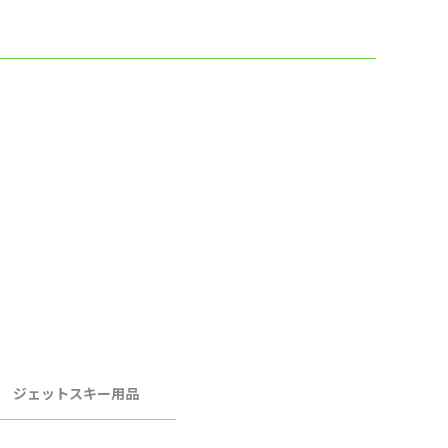
ジェットスキー用品