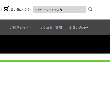
買い物かご
0
ご利用ガイド
よくあるご質問
お問い合わせ