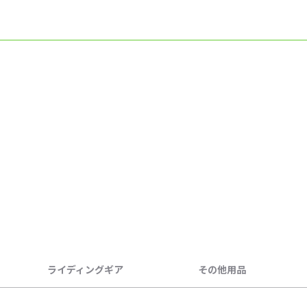
ライディングギア
その他用品