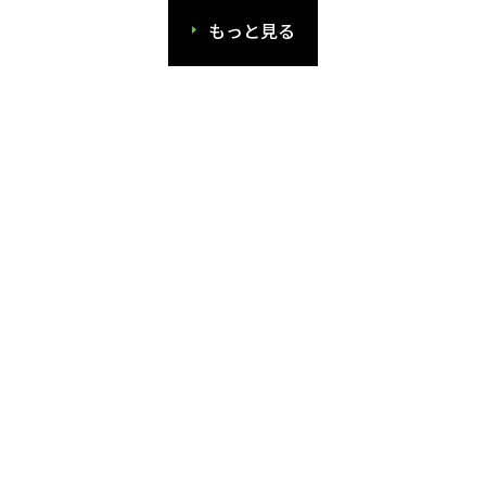
もっと見る