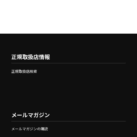
正規取扱店情報
正規取扱店検索
メールマガジン
メールマガジンの購読