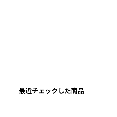
最近チェックした商品