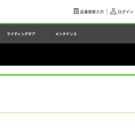
品番直接入力
ログイン
ライディングギア
メンテナンス