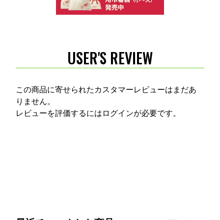
USER'S REVIEW
この商品に寄せられたカスタマーレビューはまだあ
りません。
レビューを評価するには
ログイン
が必要です。