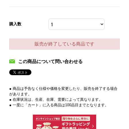
購入数
販売が終了している商品です
この商品について問い合わせる
● 商品は予告なく仕様や価格を変更したり、販売を終了する場合
があります。
● 在庫状況は、生産、在庫、需要によって異なります。
● 一度に「カート」に入る商品は100品目までとなります。