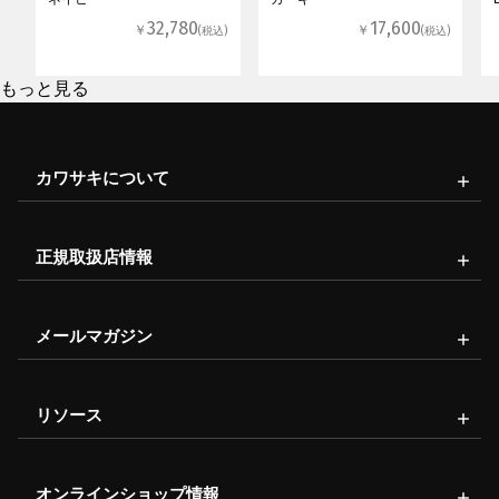
32,780
17,600
￥
￥
(税込)
(税込)
もっと見る
カワサキについて
正規取扱店情報
メールマガジン
リソース
オンラインショップ情報