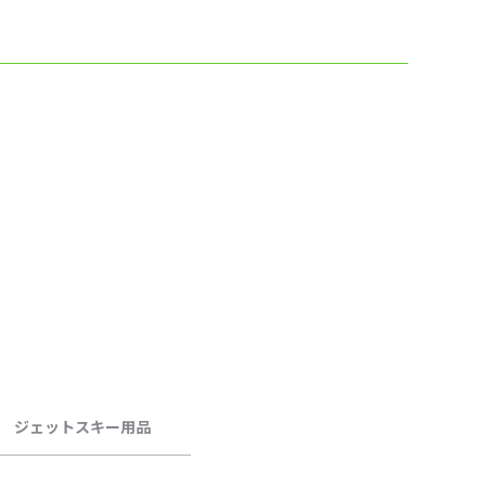
ジェットスキー用品