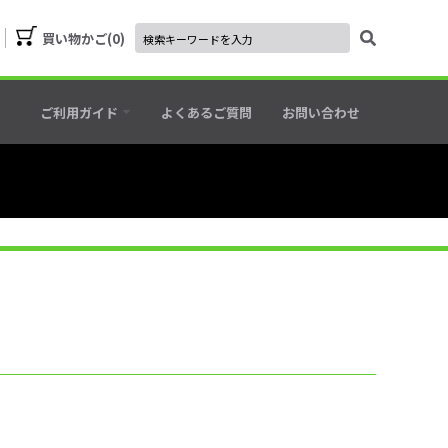
買い物かご
0
ご利用ガイド
よくあるご質問
お問い合わせ