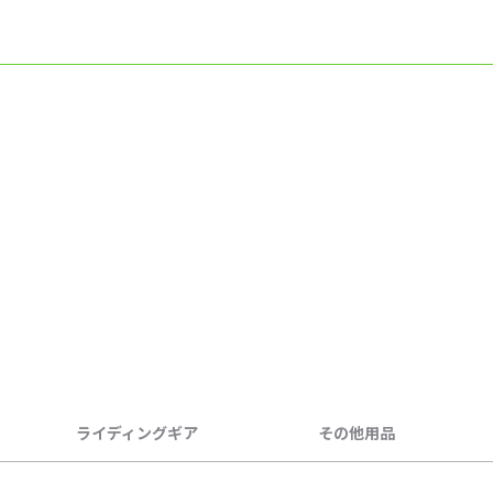
ライディングギア
その他用品