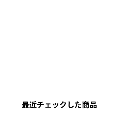
最近チェックした商品