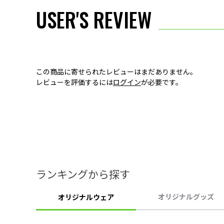
USER'S REVIEW
この商品に寄せられたレビューはまだありません。
レビューを評価するには
ログイン
が必要です。
ランキングから探す
オリジナルグッズ
オリジナルウェア