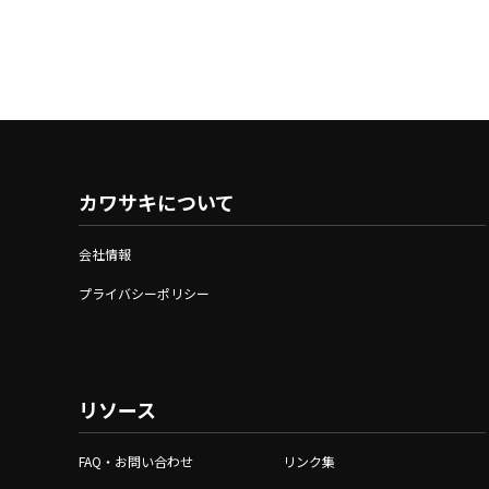
カワサキについて
会社情報
プライバシーポリシー
リソース
FAQ・お問い合わせ
リンク集