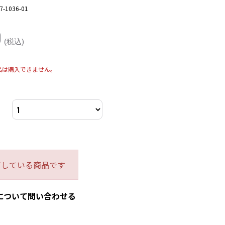
7-1036-01
0
(税込)
品は購入できません。
了している商品です
について問い合わせる