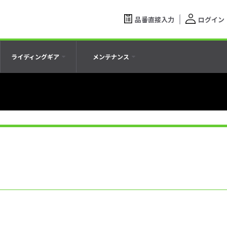
品番直接入力
ログイン
ライディングギア
メンテナンス