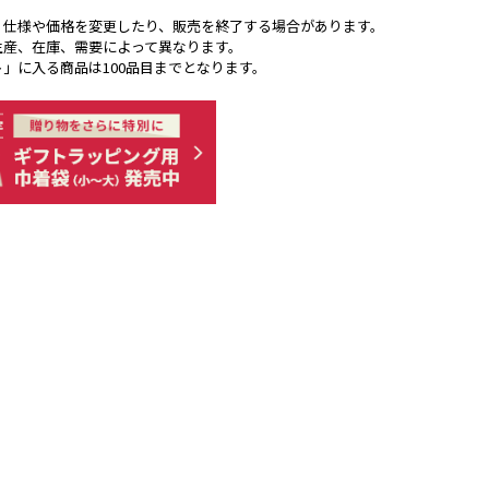
く仕様や価格を変更したり、販売を終了する場合があります。
生産、在庫、需要によって異なります。
ト」に入る商品は100品目までとなります。