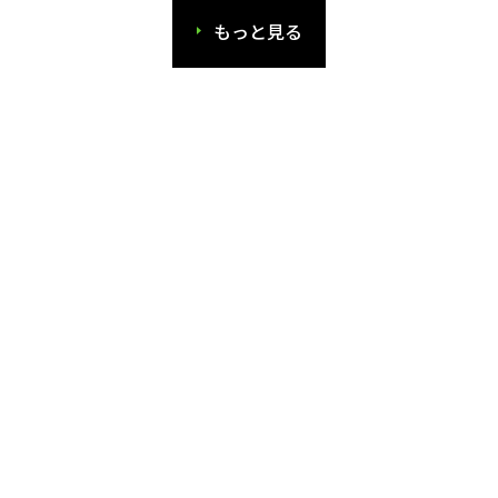
もっと見る