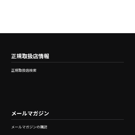
正規取扱店情報
正規取扱店検索
メールマガジン
メールマガジンの購読