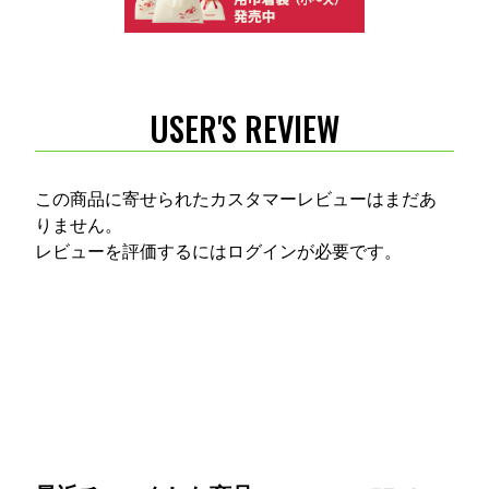
USER'S REVIEW
この商品に寄せられたカスタマーレビューはまだあ
りません。
レビューを評価するには
ログイン
が必要です。