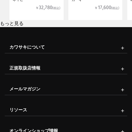
32,780
17,600
￥
￥
(税込)
(税込)
もっと見る
カワサキについて
正規取扱店情報
メールマガジン
リソース
オンラインショップ情報