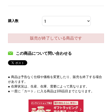
購入数
販売が終了している商品です
この商品について問い合わせる
● 商品は予告なく仕様や価格を変更したり、販売を終了する場合
があります。
● 在庫状況は、生産、在庫、需要によって異なります。
● 一度に「カート」に入る商品は100品目までとなります。