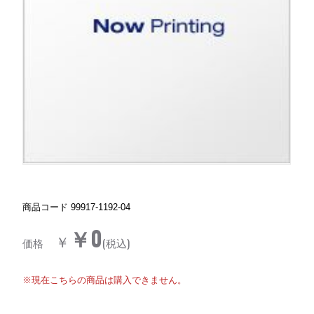
商品コード
99917-1192-04
￥0
￥
価格
(税込)
※現在こちらの商品は購入できません。