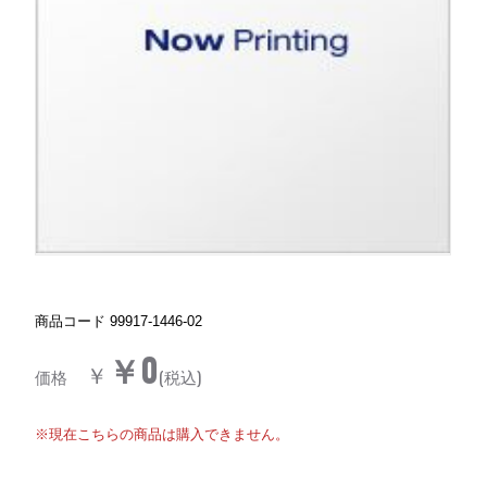
商品コード
99917-1446-02
￥0
￥
価格
(税込)
※現在こちらの商品は購入できません。