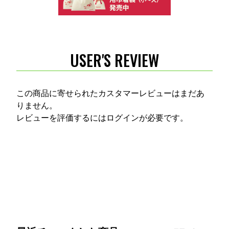
USER'S REVIEW
この商品に寄せられたカスタマーレビューはまだあ
りません。
レビューを評価するには
ログイン
が必要です。