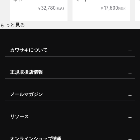
32,780
17,600
￥
￥
(税込)
(税込)
もっと見る
カワサキについて
正規取扱店情報
メールマガジン
リソース
オンラインショップ情報