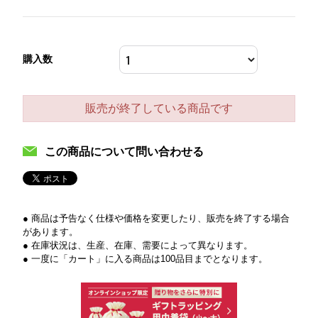
購入数
販売が終了している商品です
この商品について問い合わせる
● 商品は予告なく仕様や価格を変更したり、販売を終了する場合
があります。
● 在庫状況は、生産、在庫、需要によって異なります。
● 一度に「カート」に入る商品は100品目までとなります。