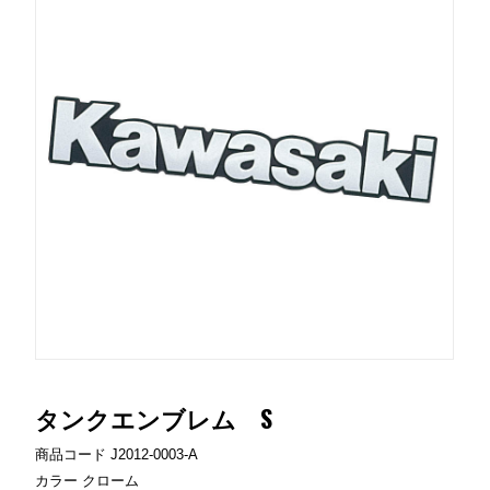
タンクエンブレム S
商品コード
J2012-0003-A
カラー
クローム