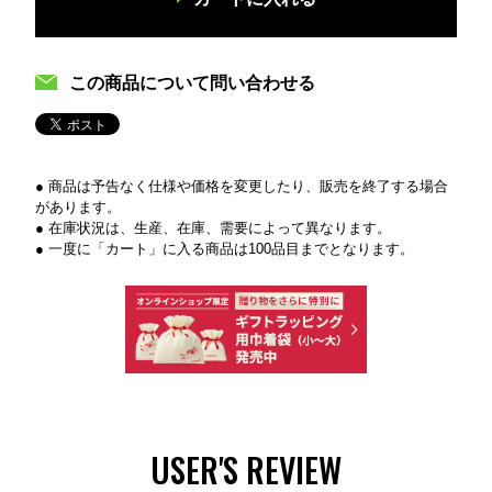
この商品について問い合わせる
● 商品は予告なく仕様や価格を変更したり、販売を終了する場合
があります。
● 在庫状況は、生産、在庫、需要によって異なります。
● 一度に「カート」に入る商品は100品目までとなります。
USER'S REVIEW