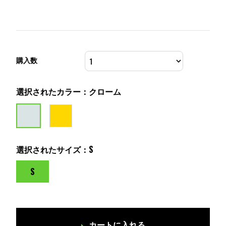
購入数
選択されたカラー：クローム
選択されたサイズ：S
S
カートに入れる