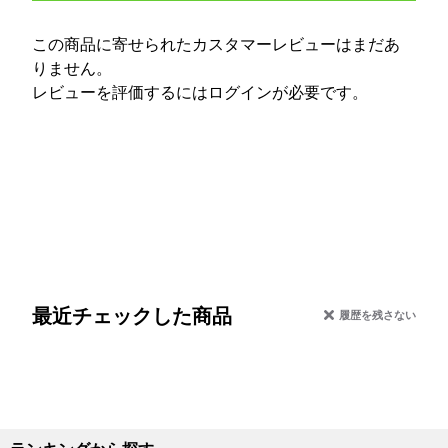
この商品に寄せられたカスタマーレビューはまだあ
りません。
レビューを評価するには
ログイン
が必要です。
最近チェックした商品
履歴を残さない
ランキングから探す