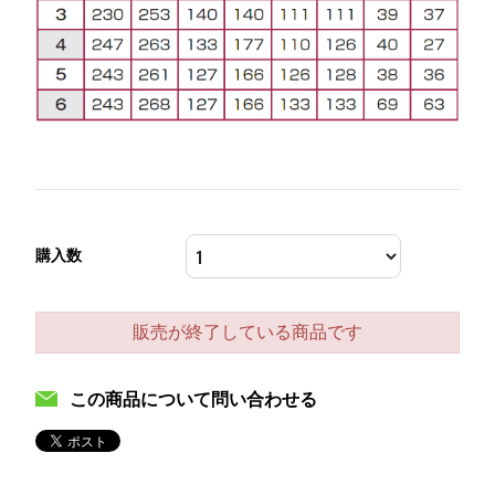
購入数
販売が終了している商品です
この商品について問い合わせる