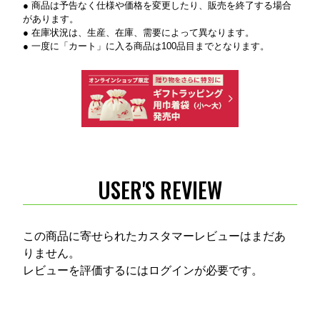
● 商品は予告なく仕様や価格を変更したり、販売を終了する場合
があります。
● 在庫状況は、生産、在庫、需要によって異なります。
● 一度に「カート」に入る商品は100品目までとなります。
USER'S REVIEW
この商品に寄せられたカスタマーレビューはまだあ
りません。
レビューを評価するには
ログイン
が必要です。