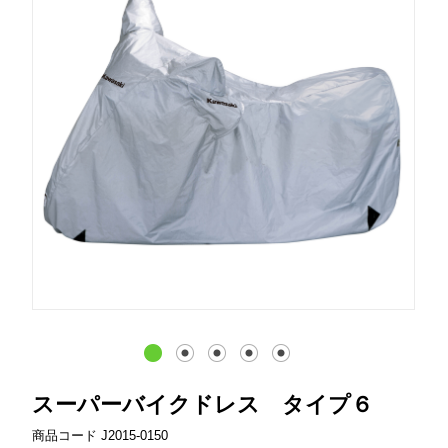
スーパーバイクドレス タイプ６
商品コード
J2015-0150