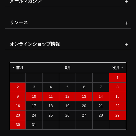
メールマガジン
リソース
オンラインショップ情報
< 前月
8月
次月 >
1
2
3
4
5
6
7
8
9
10
11
12
13
14
15
16
17
18
19
20
21
22
23
24
25
26
27
28
29
30
31