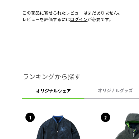
この商品に寄せられたレビューはまだありません。
レビューを評価するには
ログイン
が必要です。
ランキングから探す
オリジナルグッズ
オリジナルウェア
1
2