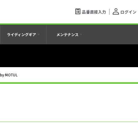
品番直接入力
ログイン
ライディングギア
メンテナンス
 by MOTUL