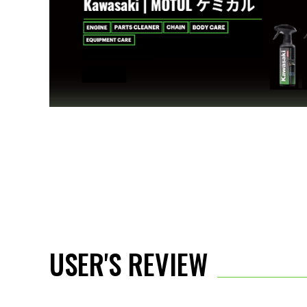
USER'S REVIEW