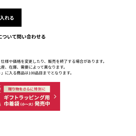
入れる
について問い合わせる
く仕様や価格を変更したり、販売を終了する場合があります。
生産、在庫、需要によって異なります。
ト」に入る商品は100品目までとなります。