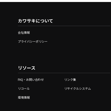
カワサキについて
会社情報
プライバシーポリシー
リソース
FAQ・お問い合わせ
リンク集
リコール
リサイクルシステム
環境情報