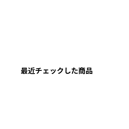
最近チェックした商品