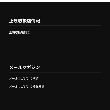
正規取扱店情報
正規取扱店検索
メールマガジン
メールマガジンの購読
メールマガジンの登録解除