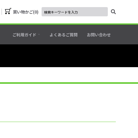
買い物かご
0
ご利用ガイド
よくあるご質問
お問い合わせ