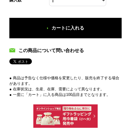
カートに入れる
この商品について問い合わせる
● 商品は予告なく仕様や価格を変更したり、販売を終了する場合
があります。
● 在庫状況は、生産、在庫、需要によって異なります。
● 一度に「カート」に入る商品は100品目までとなります。