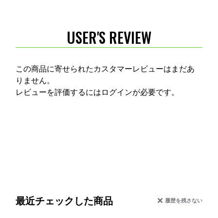
USER'S REVIEW
この商品に寄せられたカスタマーレビューはまだあ
りません。
レビューを評価するには
ログイン
が必要です。
最近チェックした商品
履歴を残さない