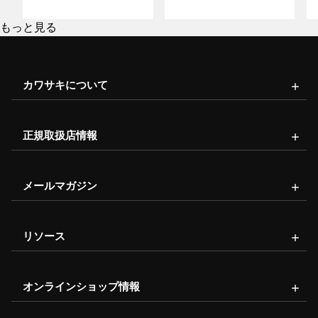
もっと見る
カワサキについて
正規取扱店情報
メールマガジン
リソース
オンラインショップ情報