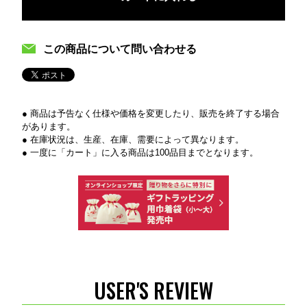
この商品について問い合わせる
● 商品は予告なく仕様や価格を変更したり、販売を終了する場合
があります。
● 在庫状況は、生産、在庫、需要によって異なります。
● 一度に「カート」に入る商品は100品目までとなります。
USER'S REVIEW