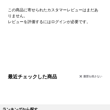
この商品に寄せられたカスタマーレビューはまだあ
りません。
レビューを評価するには
ログイン
が必要です。
最近チェックした商品
履歴を残さない
ランキングから探す