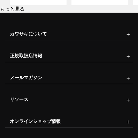
もっと見る
カワサキについて
正規取扱店情報
メールマガジン
リソース
オンラインショップ情報