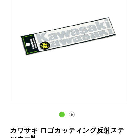
カワサキ ロゴカッティング反射ステ
ッカーM