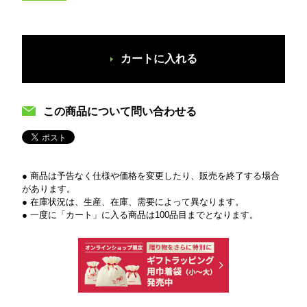
カートに入れる
この商品について問い合わせる
● 商品は予告なく仕様や価格を変更したり、販売を終了する場合
があります。
● 在庫状況は、生産、在庫、需要によって異なります。
● 一度に「カート」に入る商品は100品目までとなります。