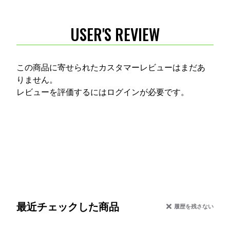
USER'S REVIEW
この商品に寄せられたカスタマーレビューはまだあ
りません。
レビューを評価するには
ログイン
が必要です。
最近チェックした商品
履歴を残さない