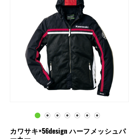
カワサキ×56design ハーフメッシュパ
ーカー