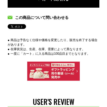
この商品について問い合わせる
● 商品は予告なく仕様や価格を変更したり、販売を終了する場合
があります。
● 在庫状況は、生産、在庫、需要によって異なります。
● 一度に「カート」に入る商品は100品目までとなります。
USER'S REVIEW