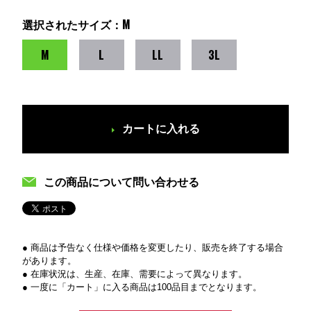
選択されたサイズ：M
M
L
LL
3L
カートに入れる
この商品について問い合わせる
● 商品は予告なく仕様や価格を変更したり、販売を終了する場合
があります。
● 在庫状況は、生産、在庫、需要によって異なります。
● 一度に「カート」に入る商品は100品目までとなります。