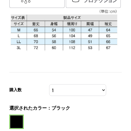
購入数
選択されたカラー：ブラック