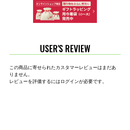
USER'S REVIEW
この商品に寄せられたカスタマーレビューはまだあ
りません。
レビューを評価するには
ログイン
が必要です。