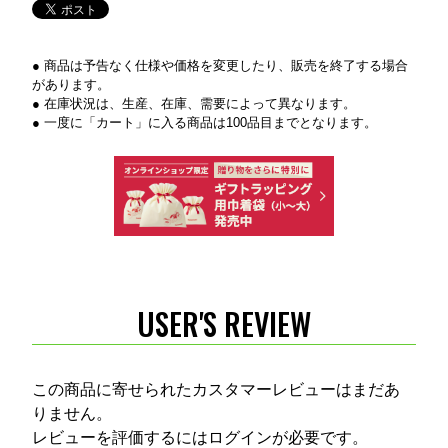
● 商品は予告なく仕様や価格を変更したり、販売を終了する場合
があります。
● 在庫状況は、生産、在庫、需要によって異なります。
● 一度に「カート」に入る商品は100品目までとなります。
USER'S REVIEW
この商品に寄せられたカスタマーレビューはまだあ
りません。
レビューを評価するには
ログイン
が必要です。