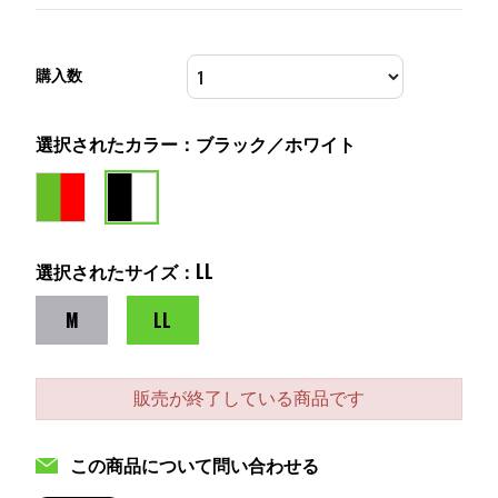
購入数
選択されたカラー：ブラック／ホワイト
選択されたサイズ：LL
M
LL
販売が終了している商品です
この商品について問い合わせる