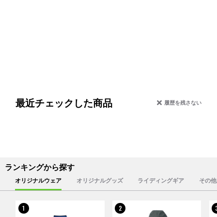
最近チェックした商品
履歴を残さない
ランキングから探す
オリジナルウェア
オリジナルグッズ
ライディングギア
その他
1
2