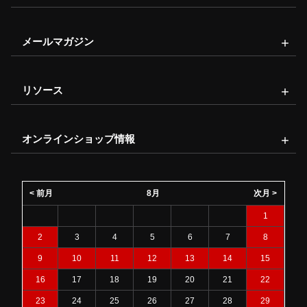
メールマガジン
リソース
オンラインショップ情報
< 前月
8月
次月 >
1
2
3
4
5
6
7
8
9
10
11
12
13
14
15
16
17
18
19
20
21
22
23
24
25
26
27
28
29