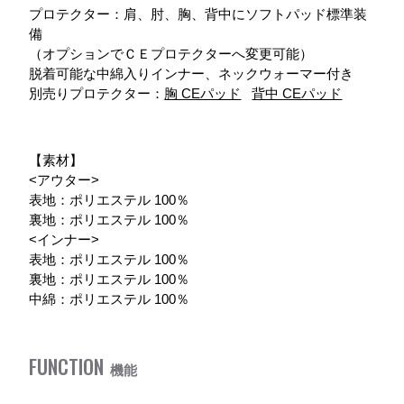
プロテクター：肩、肘、胸、背中にソフトパッド標準装
備
（オプションでＣＥプロテクターへ変更可能）
脱着可能な中綿入りインナー、ネックウォーマー付き
別売りプロテクター：
胸 CEパッド
背中 CEパッド
【素材】
<アウター>
表地：ポリエステル 100％
裏地：ポリエステル 100％
<インナー>
表地：ポリエステル 100％
裏地：ポリエステル 100％
中綿：ポリエステル 100％
FUNCTION
機能