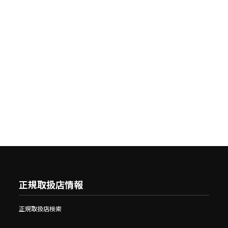
正規取扱店情報
正規取扱店検索