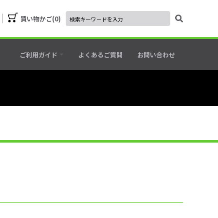
買い物かご
0
ご利用ガイド
よくあるご質問
お問い合わせ