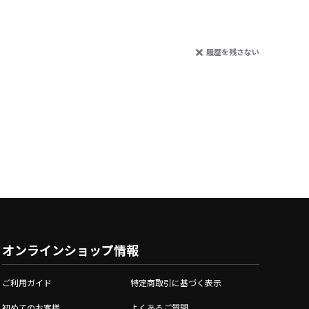
履歴を残さない
オンラインショップ情報
ご利用ガイド
特定商取引に基づく表示
初めてのお客様
よくあるご質問