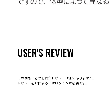
USER'S REVIEW
この商品に寄せられたレビューはまだありません。
レビューを評価するには
ログイン
が必要です。