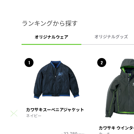
ランキングから探す
オリジナルグッズ
オリジナルウェア
1
2
カワサキスーベニアジャケット
ネイビー
カワサキ ウイン
カーキ