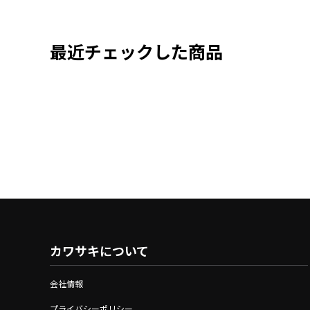
最近チェックした商品
カワサキについて
会社情報
プライバシーポリシー