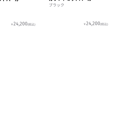
ブラック
24,200
24,200
￥
(税込)
￥
(税込)