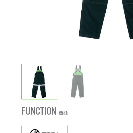
FUNCTION
機能