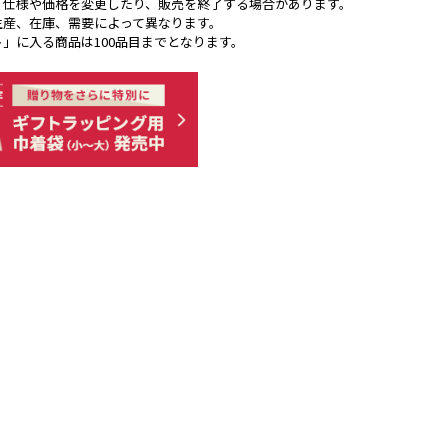
く仕様や価格を変更したり、販売を終了する場合があります。
生産、在庫、需要によって異なります。
ト」に入る商品は100品目までとなります。