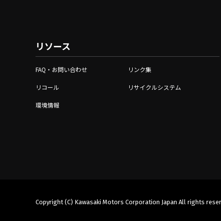
リソース
FAQ・お問い合わせ
リンク集
リコール
リサイクルシステム
環境情報
Copyright (C) Kawasaki Motors Corporation Japan All rights rese