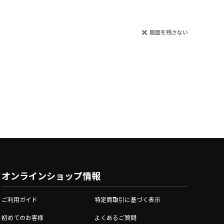
履歴を残さない
オンラインショップ情報
ご利用ガイド
特定商取引に基づく表示
初めてのお客様
よくあるご質問