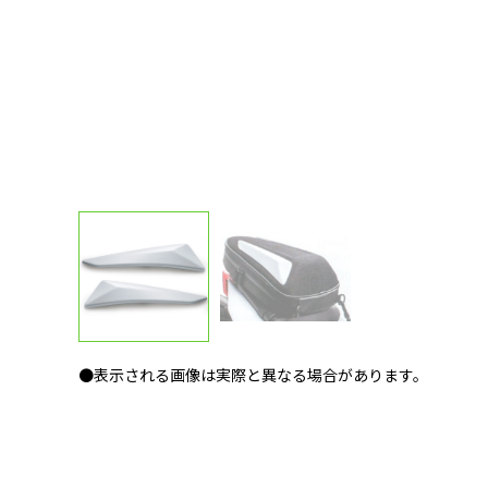
●表示される画像は実際と異なる場合があります。