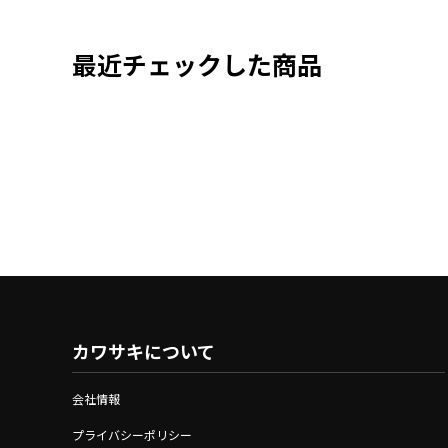
最近チェックした商品
カワサキについて
会社情報
プライバシーポリシー