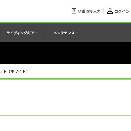
品番直接入力
ログイン
ライディングギア
メンテナンス
ット（ホワイト）