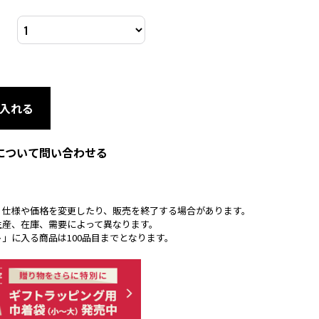
入れる
について問い合わせる
く仕様や価格を変更したり、販売を終了する場合があります。
生産、在庫、需要によって異なります。
ト」に入る商品は100品目までとなります。