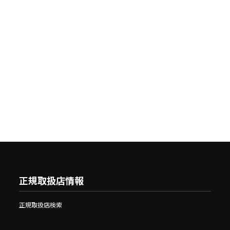
正規取扱店情報
正規取扱店検索