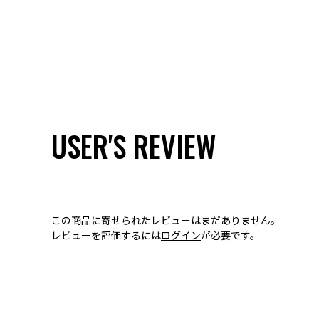
USER'S REVIEW
この商品に寄せられたレビューはまだありません。
レビューを評価するには
ログイン
が必要です。