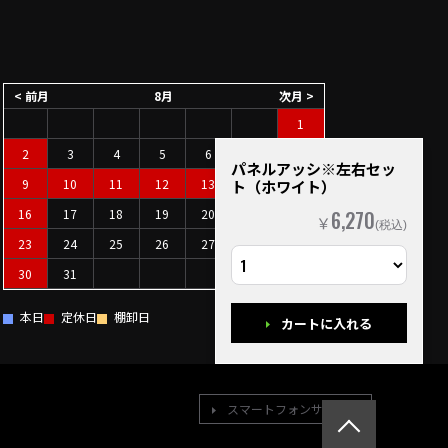
< 前月
8月
次月 >
1
2
3
4
5
6
7
8
パネルアッシ※左右セッ
9
10
11
12
13
14
15
ト（ホワイト）
16
17
18
19
20
21
22
6,270
￥
(税込)
23
24
25
26
27
28
29
30
31
本日
定休日
棚卸日
カートに入れる
スマートフォンサイトへ