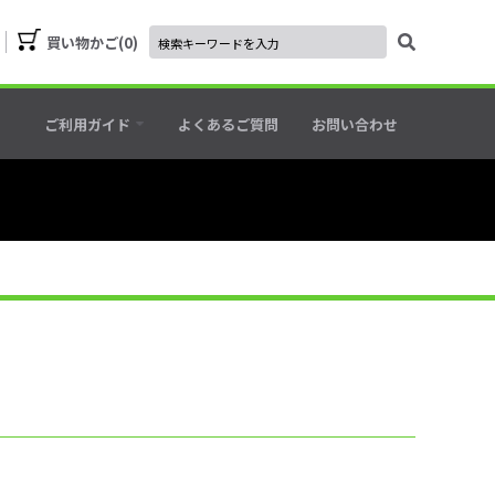
買い物かご
0
ご利用ガイド
よくあるご質問
お問い合わせ