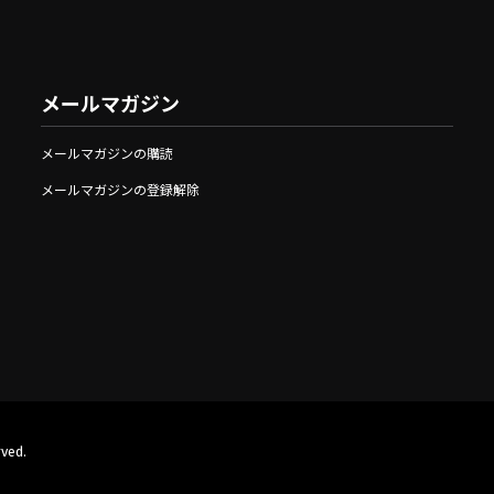
メールマガジン
メールマガジンの購読
メールマガジンの登録解除
rved.